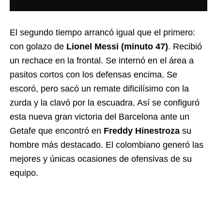
El segundo tiempo arrancó igual que el primero:
con golazo de
Lionel Messi (minuto 47)
. Recibió
un rechace en la frontal. Se internó en el área a
pasitos cortos con los defensas encima. Se
escoró, pero sacó un remate dificilísimo con la
zurda y la clavó por la escuadra. Así se configuró
esta nueva gran victoria del Barcelona ante un
Getafe que encontró en
Freddy Hinestroza
su
hombre más destacado. El colombiano generó las
mejores y únicas ocasiones de ofensivas de su
equipo.