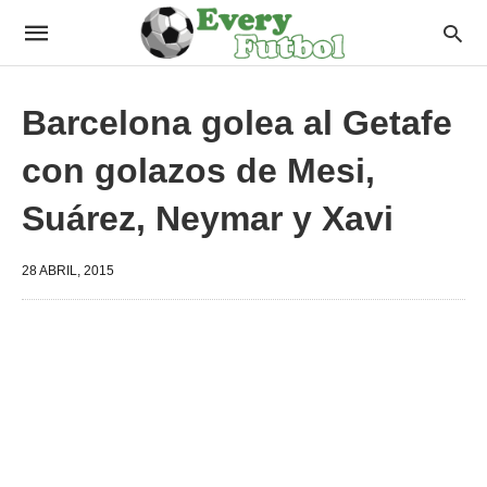
Barcelona golea al Getafe
con golazos de Mesi,
Suárez, Neymar y Xavi
28 ABRIL, 2015