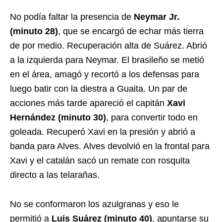
No podía faltar la presencia de
Neymar Jr.
(minuto 28)
, que se encargó de echar más tierra
de por medio. Recuperación alta de Suárez. Abrió
a la izquierda para Neymar. El brasileño se metió
en el área, amagó y recortó a los defensas para
luego batir con la diestra a Guaita. Un par de
acciones más tarde apareció el capitán
Xavi
Hernández (minuto 30)
, para convertir todo en
goleada. Recuperó Xavi en la presión y abrió a
banda para Alves. Alves devolvió en la frontal para
Xavi y el catalán sacó un remate con rosquita
directo a las telarañas.
No se conformaron los azulgranas y eso le
permitió a
Luis Suárez (minuto 40)
, apuntarse su