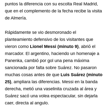
puntos la diferencia con su escolta Real Madrid,
que en el complemento de la fecha recibe la visita
de Almería.
Rápidamente se vio desmoronado el
planteamiento defensivo de los visitantes que
vieron como
Lionel Messi (minuto 9)
, abrió el
marcador. El argentino, haciendo un homenaje a
Panenka, cambió por gol una pena máxima
sancionada por falta sobre Suárez. No pasaron
muchas cosas antes de que
Luis Suárez (minuto
25)
, ampliara las diferencias. Messi en la banda
derecha, metió una vaselinita cruzada al área y
Suárez sacó una volea espectacular, sin dejarla
caer, directa al angulo.