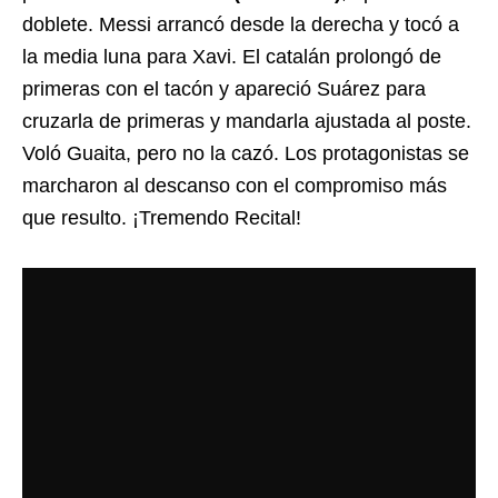
doblete. Messi arrancó desde la derecha y tocó a
la media luna para Xavi. El catalán prolongó de
primeras con el tacón y apareció Suárez para
cruzarla de primeras y mandarla ajustada al poste.
Voló Guaita, pero no la cazó. Los protagonistas se
marcharon al descanso con el compromiso más
que resulto. ¡Tremendo Recital!