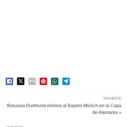
SIGUIENTE
Borussia Dortmund elimina al Bayern Múnich en la Copa
de Alemania »