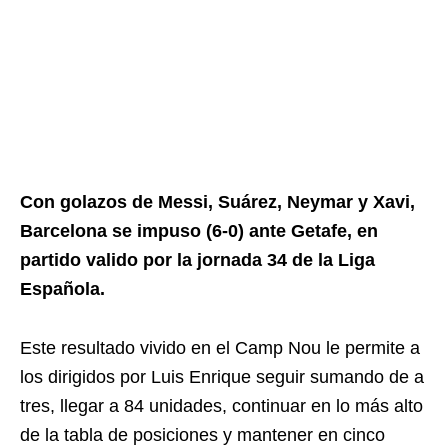
Con golazos de Messi, Suárez, Neymar y Xavi,
Barcelona se impuso (6-0) ante Getafe, en
partido valido por la jornada 34 de la Liga
Española.
Este resultado vivido en el Camp Nou le permite a
los dirigidos por Luis Enrique seguir sumando de a
tres, llegar a 84 unidades, continuar en lo más alto
de la tabla de posiciones y mantener en cinco