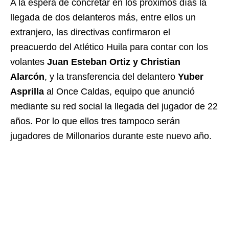
A la espera de concretar en los próximos días la
llegada de dos delanteros más, entre ellos un
extranjero, las directivas confirmaron el
preacuerdo del Atlético Huila para contar con los
volantes
Juan Esteban Ortiz y Christian
Alarcón
, y la transferencia del delantero
Yuber
Asprilla
al Once Caldas, equipo que anunció
mediante su red social la llegada del jugador de 22
años. Por lo que ellos tres tampoco serán
jugadores de Millonarios durante este nuevo año.