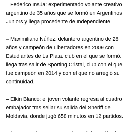
– Federico Insúa: experimentado volante creativo
argentino de 35 años que se formó en Argentinos
Juniors y llega procedente de Independiente.
– Maximiliano Núñez: delantero argentino de 28
años y campeón de Libertadores en 2009 con
Estudiantes de La Plata, club en el que se formó,
llega tras salir de Sporting Cristal, club con el que
fue campeón en 2014 y con el que no arregló su
continuidad.
– Elkin Blanco: el joven volante regresa al cuadro
embajador tras sellar su salida del Sheriff de
Moldavia, donde jugó 658 minutos en 12 partidos.