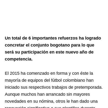
Un total de 6 importantes refuerzos ha logrado
concretar el conjunto bogotano para lo que
será su participación en este nuevo año de
competencia.
El 2015 ha comenzado en forma y con éste la
mayoría de equipos del fútbol colombiano han
iniciado sus respectivos trabajos de pretemporada.
Aunque muchos han arrancado sin mayores
novedades en su nómina, otros le han dado una