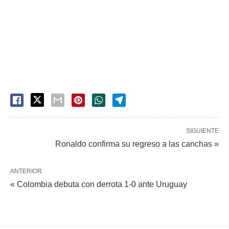
SIGUIENTE
Ronaldo confirma su regreso a las canchas »
ANTERIOR
« Colombia debuta con derrota 1-0 ante Uruguay