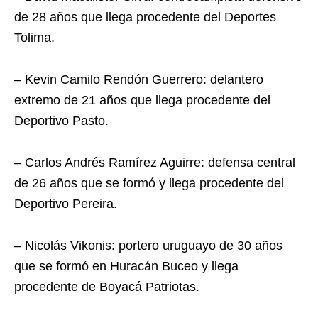
de 28 años que llega procedente del Deportes
Tolima.
– Kevin Camilo Rendón Guerrero: delantero
extremo de 21 años que llega procedente del
Deportivo Pasto.
– Carlos Andrés Ramírez Aguirre: defensa central
de 26 años que se formó y llega procedente del
Deportivo Pereira.
– Nicolás Vikonis: portero uruguayo de 30 años
que se formó en Huracán Buceo y llega
procedente de Boyacá Patriotas.