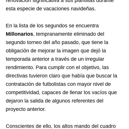
renovación significativa a sus plantillas durante
esta especie de vacaciones navideñas.
En la lista de los segundos se encuentra
Millonarios
, tempranamente eliminado del
segundo torneo del año pasado, que tiene la
obligación de mejorar la imagen que dejó la
temporada anterior a través de un irregular
rendimiento. Para cumplir con el objetivo, las
directivas tuvieron claro que había que buscar la
contratación de futbolistas con mayor nivel de
competitividad, capaces de llenar los vacíos que
dejaron la salida de algunos referentes del
proyecto anterior.
Conscientes de ello, los altos mando del cuadro