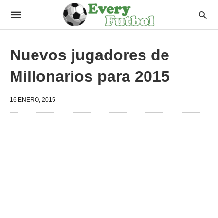
Nuevos jugadores de
Millonarios para 2015
16 ENERO, 2015