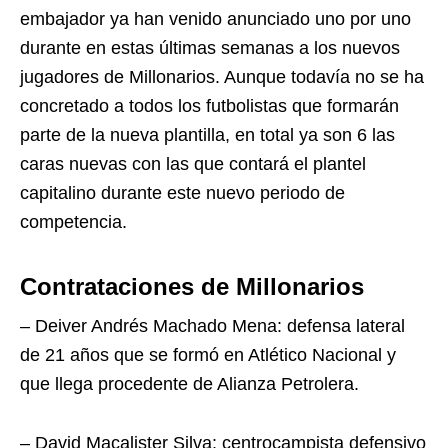
embajador ya han venido anunciado uno por uno
durante en estas últimas semanas a los nuevos
jugadores de Millonarios. Aunque todavía no se ha
concretado a todos los futbolistas que formarán
parte de la nueva plantilla, en total ya son 6 las
caras nuevas con las que contará el plantel
capitalino durante este nuevo periodo de
competencia.
Contrataciones de Millonarios
– Deiver Andrés Machado Mena: defensa lateral
de 21 años que se formó en Atlético Nacional y
que llega procedente de Alianza Petrolera.
– David Macalister Silva: centrocampista defensivo