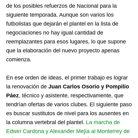
de los posibles refuerzos de Nacional para la
siguiente temporada. Aunque son varios los
futbolistas que dejarán el plantel en la lista de
negociaciones no hay igual cantidad de
reemplazantes para esos lugares, lo que supone
que la elaboración del nuevo proyecto apenas
comienza.
En ese orden de ideas, el primer trabajo es lograr
la renovación de
Juan Carlos Osorio y Pompilio
Páez
, técnico y asistente, respectivamente, que
tendrían ofertas de varios clubes. El siguiente paso
es buscar sustitutos de nivel para los ausentes en
la columna vertebral del plantel.
La marcha de
Edwin Cardona y Alexander Mejía al Monterrey de