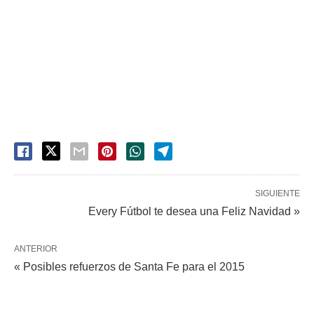
SIGUIENTE
Every Fútbol te desea una Feliz Navidad »
ANTERIOR
« Posibles refuerzos de Santa Fe para el 2015