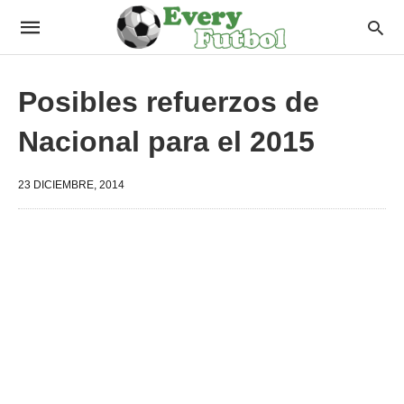
Posibles refuerzos de
Nacional para el 2015
23 DICIEMBRE, 2014