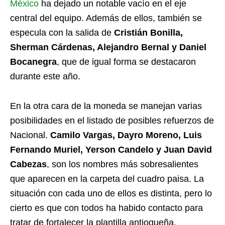
México
ha dejado un notable vacío en el eje
central del equipo. Además de ellos, también se
especula con la salida de
Cristián Bonilla,
Sherman Cárdenas, Alejandro Bernal y Daniel
Bocanegra
, que de igual forma se destacaron
durante este año.
En la otra cara de la moneda se manejan varias
posibilidades en el listado de posibles refuerzos de
Nacional.
Camilo Vargas, Dayro Moreno, Luis
Fernando Muriel, Yerson Candelo y Juan David
Cabezas
, son los nombres más sobresalientes
que aparecen en la carpeta del cuadro paisa. La
situación con cada uno de ellos es distinta, pero lo
cierto es que con todos ha habido contacto para
tratar de fortalecer la plantilla antioqueña.