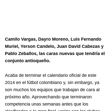
Camilo Vargas, Dayro Moreno, Luis Fernando
Muriel, Yerson Candelo, Juan David Cabezas y
Pablo Zeballos, las caras nuevas que tendría el
conjunto antioqueño.
Acaba de terminar el calendario oficial de este
2014 en el fútbol colombiano y, sin embargo, ya
son muchos los equipos que trabajan de cara al
próximo año. Aprovechando que terminaron
competencia unas semanas antes que los