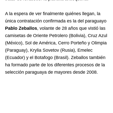
A la espera de ver finalmente quiénes llegan, la
única contratación confirmada es la del paraguayo
Pablo Zeballos
, volante de 28 años que vistió las
camisetas de Oriente Petrolero (Bolivia), Cruz Azul
(México), Sol de América, Cerro Porteño y Olimpia
(Paraguay), Krylia Sovetov (Rusia), Emelec
(Ecuador) y el Botafogo (Brasil). Zeballos también
ha formado parte de los diferentes procesos de la
selección paraguaya de mayores desde 2008.