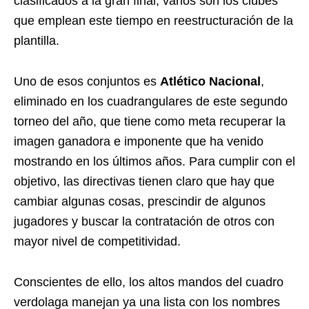
clasificados a la gran final, varios son los clubes
que emplean este tiempo en reestructuración de la
plantilla.
Uno de esos conjuntos es
Atlético Nacional
,
eliminado en los cuadrangulares de este segundo
torneo del año, que tiene como meta recuperar la
imagen ganadora e imponente que ha venido
mostrando en los últimos años. Para cumplir con el
objetivo, las directivas tienen claro que hay que
cambiar algunas cosas, prescindir de algunos
jugadores y buscar la contratación de otros con
mayor nivel de competitividad.
Conscientes de ello, los altos mandos del cuadro
verdolaga manejan ya una lista con los nombres