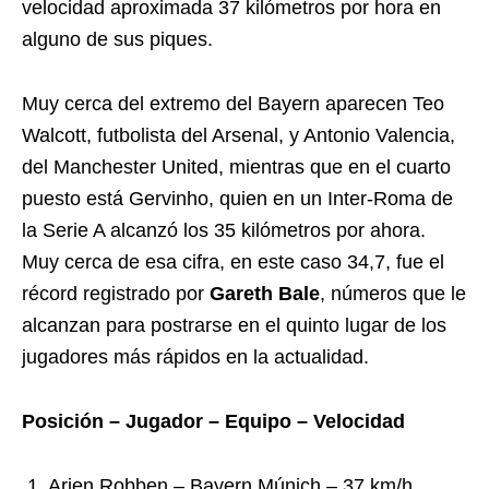
velocidad aproximada 37 kilómetros por hora en
alguno de sus piques.
Muy cerca del extremo del Bayern aparecen Teo
Walcott, futbolista del Arsenal, y Antonio Valencia,
del Manchester United, mientras que en el cuarto
puesto está Gervinho, quien en un Inter-Roma de
la Serie A alcanzó los 35 kilómetros por ahora.
Muy cerca de esa cifra, en este caso 34,7, fue el
récord registrado por
Gareth Bale
, números que le
alcanzan para postrarse en el quinto lugar de los
jugadores más rápidos en la actualidad.
Posición – Jugador – Equipo – Velocidad
.1. Arjen Robben – Bayern Múnich – 37 km/h