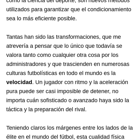
como la ciencia del deporte, son nuevos métodos
utilizados para garantizar que el condicionamiento
sea lo más eficiente posible.
Tantas han sido las transformaciones, que me
atrevería a pensar que lo único que todavía se
valora tanto como cualquier otra cosa por los
administradores y que trascienden en numerosas
culturas futbolísticas en todo el mundo es la
velocidad
. Un jugador con ritmo y la aceleración
pura puede ser casi imposible de detener, no
importa cuán sofisticado o avanzado haya sido la
táctica y la preparación del rival.
Teniendo claros los márgenes entre los lados de la
élite en el mundo del fútbol, esta cualidad física