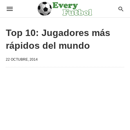
Top 10: Jugadores más
rápidos del mundo
22 OCTUBRE, 2014