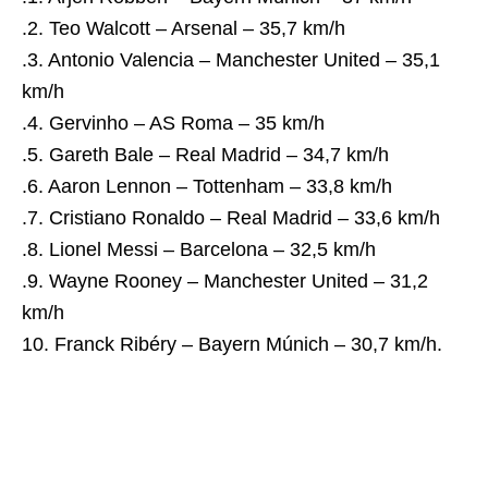
.2. Teo Walcott – Arsenal – 35,7 km/h
.3. Antonio Valencia – Manchester United – 35,1
km/h
.4. Gervinho – AS Roma – 35 km/h
.5. Gareth Bale – Real Madrid – 34,7 km/h
.6. Aaron Lennon – Tottenham – 33,8 km/h
.7. Cristiano Ronaldo – Real Madrid – 33,6 km/h
.8. Lionel Messi – Barcelona – 32,5 km/h
.9. Wayne Rooney – Manchester United – 31,2
km/h
10. Franck Ribéry – Bayern Múnich – 30,7 km/h.