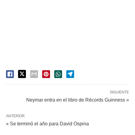
SIGUIENTE
Neymar entra en el libro de Récords Guinness »
ANTERIOR
« Se terminó el año para David Ospina