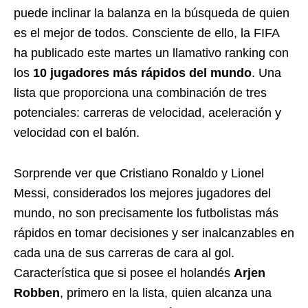
puede inclinar la balanza en la búsqueda de quien
es el mejor de todos. Consciente de ello, la FIFA
ha publicado este martes un llamativo ranking con
los
10 jugadores más rápidos del mundo
. Una
lista que proporciona una combinación de tres
potenciales: carreras de velocidad, aceleración y
velocidad con el balón.
Sorprende ver que Cristiano Ronaldo y Lionel
Messi, considerados los mejores jugadores del
mundo, no son precisamente los futbolistas más
rápidos en tomar decisiones y ser inalcanzables en
cada una de sus carreras de cara al gol.
Característica que si posee el holandés
Arjen
Robben
, primero en la lista, quien alcanza una