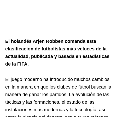
El holandés Arjen Robben comanda esta
clasificación de futbolistas más veloces de la
actualidad, publicada y basada en estadísticas
de la FIFA.
El juego moderno ha introducido muchos cambios
en la manera en que los clubes de fútbol buscan la
manera de ganar los partidos. La evolución de las
tácticas y las formaciones, el estado de las
instalaciones más modernas y la tecnología, así