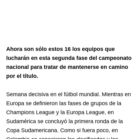
Ahora son sólo estos 16 los equipos que
lucharán en esta segunda fase del campeonato
nacional para tratar de mantenerse en camino
por el título.
Semana decisiva en el fútbol mundial. Mientras en
Europa se definieron las fases de grupos de la
Champions League y la Europa League, en
Sudamérica se concluyó la primera ronda de la
Copa Sudamericana. Como si fuera poco, en