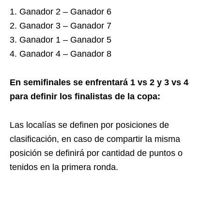
1. Ganador 2 – Ganador 6
2. Ganador 3 – Ganador 7
3. Ganador 1 – Ganador 5
4. Ganador 4 – Ganador 8
En semifinales se enfrentará 1 vs 2 y 3 vs 4
para definir los finalistas de la copa:
Las localías se definen por posiciones de
clasificación, en caso de compartir la misma
posición se definirá por cantidad de puntos o
tenidos en la primera ronda.