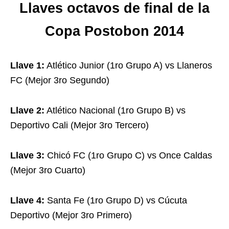
Llaves octavos de final de la
Copa Postobon 2014
Llave 1:
Atlético Junior (1ro Grupo A) vs Llaneros
FC (Mejor 3ro Segundo)
Llave 2:
Atlético Nacional (1ro Grupo B) vs
Deportivo Cali (Mejor 3ro Tercero)
Llave 3:
Chicó FC (1ro Grupo C) vs Once Caldas
(Mejor 3ro Cuarto)
Llave 4:
Santa Fe (1ro Grupo D) vs Cúcuta
Deportivo (Mejor 3ro Primero)