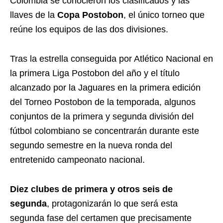
Colombia se conocieron los clasificados y las
llaves de la
Copa Postobon
, el único torneo que
reúne los equipos de las dos divisiones.
Tras la estrella conseguida por Atlético Nacional en
la primera Liga Postobon del año y el título
alcanzado por la Jaguares en la primera edición
del Torneo Postobon de la temporada, algunos
conjuntos de la primera y segunda división del
fútbol colombiano se concentrarán durante este
segundo semestre en la nueva ronda del
entretenido campeonato nacional.
Diez clubes de primera y otros seis de
segunda
, protagonizarán lo que será esta
segunda fase del certamen que precisamente