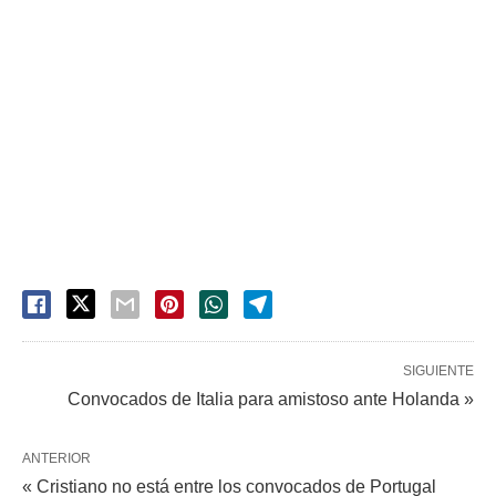
SIGUIENTE
Convocados de Italia para amistoso ante Holanda »
ANTERIOR
« Cristiano no está entre los convocados de Portugal