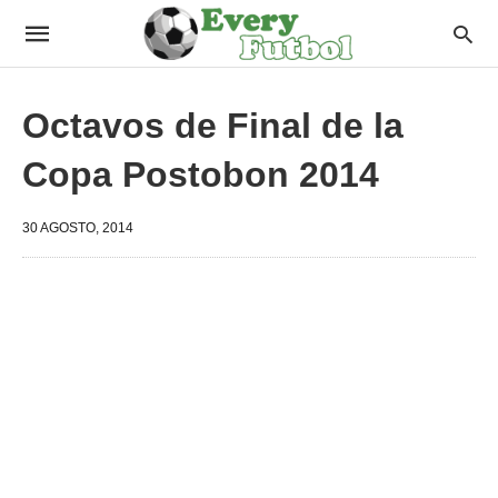
Octavos de Final de la
Copa Postobon 2014
30 AGOSTO, 2014