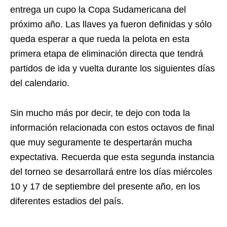
entrega un cupo la Copa Sudamericana del
próximo año. Las llaves ya fueron definidas y sólo
queda esperar a que rueda la pelota en esta
primera etapa de eliminación directa que tendrá
partidos de ida y vuelta durante los siguientes días
del calendario.
Sin mucho más por decir, te dejo con toda la
información relacionada con estos octavos de final
que muy seguramente te despertarán mucha
expectativa. Recuerda que esta segunda instancia
del torneo se desarrollará entre los días miércoles
10 y 17 de septiembre del presente año, en los
diferentes estadios del país.