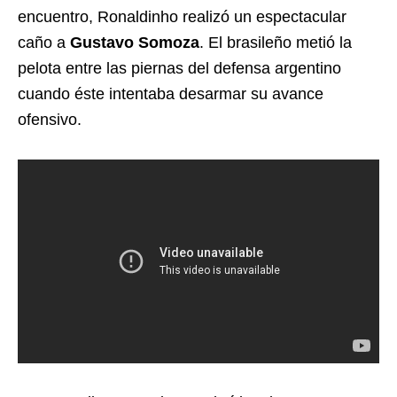
encuentro, Ronaldinho realizó un espectacular
caño a
Gustavo Somoza
. El brasileño metió la
pelota entre las piernas del defensa argentino
cuando éste intentaba desarmar su avance
ofensivo.