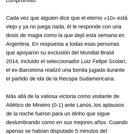
compromiso.
Cada vez que alguien dice que el eterno «10» está
viejo y ya no juega nada, él le responde con una
dosis de magia como la que dejó esta semana en
Argentina. En respuesta a todas esas personas
que apoyaron su exclusión del Mundial Brasil
2014, incluido el seleccionador Luiz Felipe Scolari,
el ex-Barcelona realizó una bonita jugada durante
el partido de ida de la Recopa Sudamericana.
Más allá de la valiosa victoria como visitante de
Atlético de Mineiro (0-1) ante Lanús, los aplausos
de la noche fueron para un dinho que sigue
deslumbrando como en sus mejores años. Cuando
apenas se habían disputado 5 minutos del