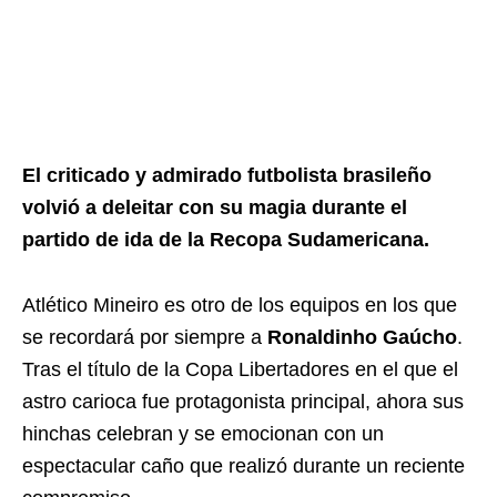
El criticado y admirado futbolista brasileño
volvió a deleitar con su magia durante el
partido de ida de la Recopa Sudamericana.
Atlético Mineiro es otro de los equipos en los que
se recordará por siempre a
Ronaldinho Gaúcho
.
Tras el título de la Copa Libertadores en el que el
astro carioca fue protagonista principal, ahora sus
hinchas celebran y se emocionan con un
espectacular caño que realizó durante un reciente