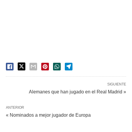
SIGUIENTE
Alemanes que han jugado en el Real Madrid »
ANTERIOR
« Nominados a mejor jugador de Europa