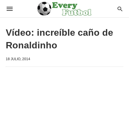
Vídeo: increíble caño de
Ronaldinho
18 JULIO, 2014