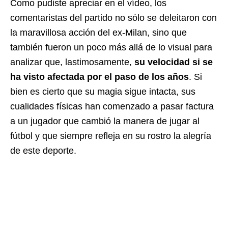
Como pudiste apreciar en el vídeo, los
comentaristas del partido no sólo se deleitaron con
la maravillosa acción del ex-Milan, sino que
también fueron un poco más allá de lo visual para
analizar que, lastimosamente,
su velocidad si se
ha visto afectada por el paso de los años
. Si
bien es cierto que su magia sigue intacta, sus
cualidades físicas han comenzado a pasar factura
a un jugador que cambió la manera de jugar al
fútbol y que siempre refleja en su rostro la alegría
de este deporte.