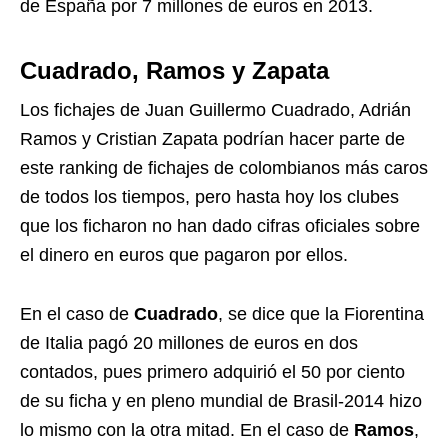
de España por 7 millones de euros en 2013.
Cuadrado, Ramos y Zapata
Los fichajes de Juan Guillermo Cuadrado, Adrián
Ramos y Cristian Zapata podrían hacer parte de
este ranking de fichajes de colombianos más caros
de todos los tiempos, pero hasta hoy los clubes
que los ficharon no han dado cifras oficiales sobre
el dinero en euros que pagaron por ellos.
En el caso de
Cuadrado
, se dice que la Fiorentina
de Italia pagó 20 millones de euros en dos
contados, pues primero adquirió el 50 por ciento
de su ficha y en pleno mundial de Brasil-2014 hizo
lo mismo con la otra mitad. En el caso de
Ramos
,