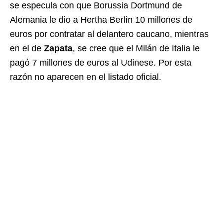
se especula con que Borussia Dortmund de
Alemania le dio a Hertha Berlín 10 millones de
euros por contratar al delantero caucano, mientras
en el de
Zapata
, se cree que el Milán de Italia le
pagó 7 millones de euros al Udinese. Por esta
razón no aparecen en el listado oficial.