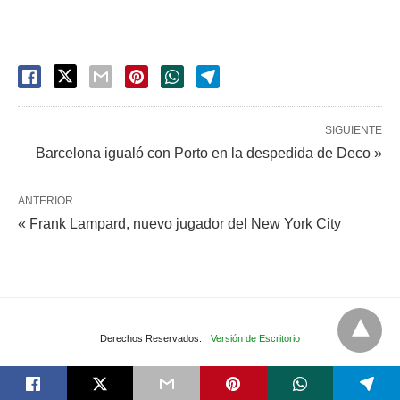
SIGUIENTE
Barcelona igualó con Porto en la despedida de Deco »
ANTERIOR
« Frank Lampard, nuevo jugador del New York City
Derechos Reservados.
Versión de Escritorio