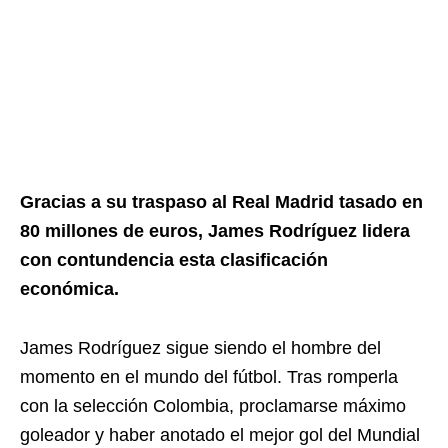
Gracias a su traspaso al Real Madrid tasado en
80 millones de euros, James Rodríguez lidera
con contundencia esta clasificación
económica.
James Rodríguez sigue siendo el hombre del
momento en el mundo del fútbol. Tras romperla
con la selección Colombia, proclamarse máximo
goleador y haber anotado el mejor gol del Mundial