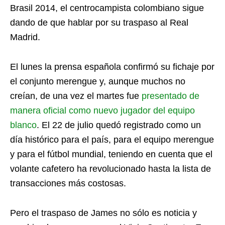
Brasil 2014, el centrocampista colombiano sigue
dando de que hablar por su traspaso al Real
Madrid.
El lunes la prensa española confirmó su fichaje por
el conjunto merengue y, aunque muchos no
creían, de una vez el martes fue
presentado de
manera oficial como nuevo jugador del equipo
blanco
. El 22 de julio quedó registrado como un
día histórico para el país, para el equipo merengue
y para el fútbol mundial, teniendo en cuenta que el
volante cafetero ha revolucionado hasta la lista de
transacciones más costosas.
Pero el traspaso de James no sólo es noticia y