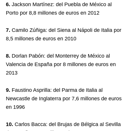
6.
Jackson Martínez: del Puebla de México al
Porto por 8,8 millones de euros en 2012
7.
Camilo Zúñiga: del Siena al Nápoli de Italia por
8,5 millones de euros en 2010
8.
Dorlan Pabón: del Monterrey de México al
Valencia de España por 8 millones de euros en
2013
9.
Faustino Asprilla: del Parma de Italia al
Newcastle de Inglaterra por 7,6 millones de euros
en 1996
10.
Carlos Bacca: del Brujas de Bélgica al Sevilla