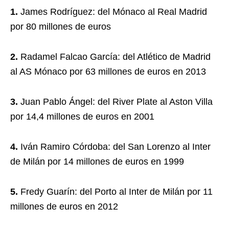
1.
James Rodríguez: del Mónaco al Real Madrid
por 80 millones de euros
2.
Radamel Falcao García: del Atlético de Madrid
al AS Mónaco por 63 millones de euros en 2013
3.
Juan Pablo Ángel: del River Plate al Aston Villa
por 14,4 millones de euros en 2001
4.
Iván Ramiro Córdoba: del San Lorenzo al Inter
de Milán por 14 millones de euros en 1999
5.
Fredy Guarín: del Porto al Inter de Milán por 11
millones de euros en 2012