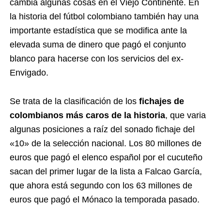
cambia algunas cosas en el Viejo Continente. En
la historia del fútbol colombiano también hay una
importante estadística que se modifica ante la
elevada suma de dinero que pagó el conjunto
blanco para hacerse con los servicios del ex-
Envigado.
Se trata de la clasificación de los
fichajes de
colombianos más caros de la historia
, que varia
algunas posiciones a raíz del sonado fichaje del
«10» de la selección nacional. Los 80 millones de
euros que pagó el elenco español por el cucuteño
sacan del primer lugar de la lista a Falcao García,
que ahora está segundo con los 63 millones de
euros que pagó el Mónaco la temporada pasado.