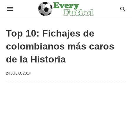
Top 10: Fichajes de
colombianos más caros
de la Historia
24 JULIO, 2014