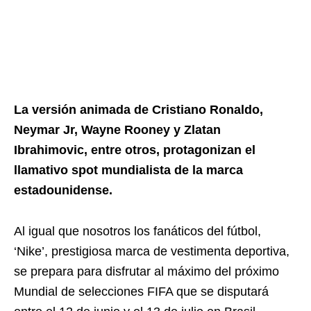
La versión animada de Cristiano Ronaldo,
Neymar Jr, Wayne Rooney y Zlatan
Ibrahimovic, entre otros, protagonizan el
llamativo spot mundialista de la marca
estadounidense.
Al igual que nosotros los fanáticos del fútbol,
‘Nike’, prestigiosa marca de vestimenta deportiva,
se prepara para disfrutar al máximo del próximo
Mundial de selecciones FIFA que se disputará