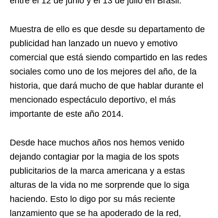
entre el 12 de junio y el 13 de julio en Brasil.
Muestra de ello es que desde su departamento de
publicidad han lanzado un nuevo y emotivo
comercial que está siendo compartido en las redes
sociales como uno de los mejores del año, de la
historia, que dará mucho de que hablar durante el
mencionado espectáculo deportivo, el más
importante de este año 2014.
Desde hace muchos años nos hemos venido
dejando contagiar por la magia de los spots
publicitarios de la marca americana y a estas
alturas de la vida no me sorprende que lo siga
haciendo. Esto lo digo por su más reciente
lanzamiento que se ha apoderado de la red,