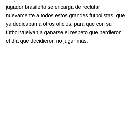
jugador brasileño se encarga de reclutar
nuevamente a todos estos grandes futbolistas, que
ya dedicaban a otros oficios, para que con su
fútbol vuelvan a ganarse el respeto que perdieron
el día que decidieron no jugar más.