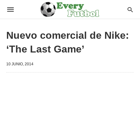
Nuevo comercial de Nike:
‘The Last Game’
10 JUNIO, 2014