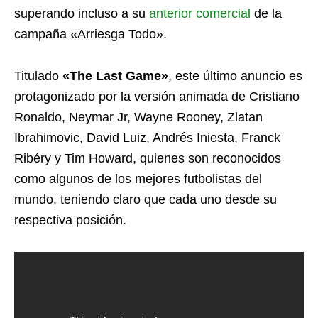
superando incluso a su
anterior comercial
de la
campaña «Arriesga Todo».
Titulado
«The Last Game»
, este último anuncio es
protagonizado por la versión animada de Cristiano
Ronaldo, Neymar Jr, Wayne Rooney, Zlatan
Ibrahimovic, David Luiz, Andrés Iniesta, Franck
Ribéry y Tim Howard, quienes son reconocidos
como algunos de los mejores futbolistas del
mundo, teniendo claro que cada uno desde su
respectiva posición.