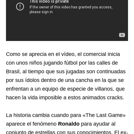
Como se aprecia en el vídeo, el comercial inicia
con unos niños jugando fútbol por las calles de
Brasil, al tiempo que sus jugadas son continuadas
por sus ídolos dentro de una cancha en la que se
enfrentan a un equipo de especie de villanos, que
hacen la vida imposible a estos animados cracks.
La historia cambia cuando para «The Last Game»
aparece el fenómeno
Ronaldo
para ayudar al
conjunto de estrellas con sus conocimientos. El ex-