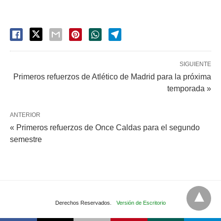
SIGUIENTE
Primeros refuerzos de Atlético de Madrid para la próxima
temporada »
ANTERIOR
« Primeros refuerzos de Once Caldas para el segundo
semestre
Derechos Reservados.
Versión de Escritorio