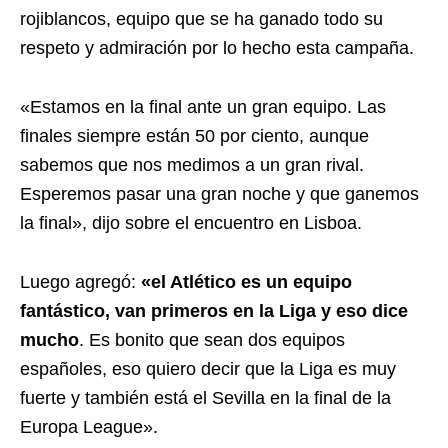
rojiblancos, equipo que se ha ganado todo su
respeto y admiración por lo hecho esta campaña.
«Estamos en la final ante un gran equipo. Las
finales siempre están 50 por ciento, aunque
sabemos que nos medimos a un gran rival.
Esperemos pasar una gran noche y que ganemos
la final», dijo sobre el encuentro en Lisboa.
Luego agregó:
«el Atlético es un equipo
fantástico, van primeros en la Liga y eso dice
mucho
. Es bonito que sean dos equipos
españoles, eso quiero decir que la Liga es muy
fuerte y también está el Sevilla en la final de la
Europa League».