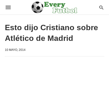
Esto dijo Cristiano sobre
Atlético de Madrid
10 MAYO, 2014