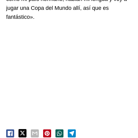
jugar una Copa del Mundo allí, así que es
fantástico».