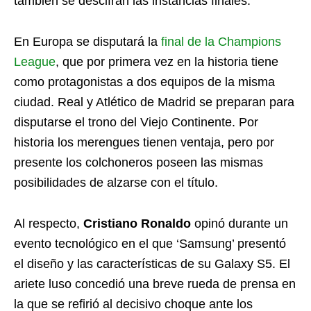
también se descifran las instancias finales.
En Europa se disputará la
final de la Champions
League
, que por primera vez en la historia tiene
como protagonistas a dos equipos de la misma
ciudad. Real y Atlético de Madrid se preparan para
disputarse el trono del Viejo Continente. Por
historia los merengues tienen ventaja, pero por
presente los colchoneros poseen las mismas
posibilidades de alzarse con el título.
Al respecto,
Cristiano Ronaldo
opinó durante un
evento tecnológico en el que ‘Samsung’ presentó
el diseño y las características de su Galaxy S5. El
ariete luso concedió una breve rueda de prensa en
la que se refirió al decisivo choque ante los