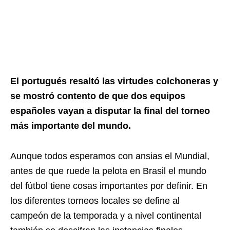
El portugués resaltó las virtudes colchoneras y
se mostró contento de que dos equipos
españoles vayan a disputar la final del torneo
más importante del mundo.
Aunque todos esperamos con ansias el Mundial,
antes de que ruede la pelota en Brasil el mundo
del fútbol tiene cosas importantes por definir. En
los diferentes torneos locales se define al
campeón de la temporada y a nivel continental