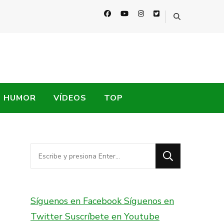
HUMOR
VÍDEOS
TOP
¿Buscas
algo?
Síguenos en Facebook
Síguenos en
Twitter
Suscríbete en Youtube