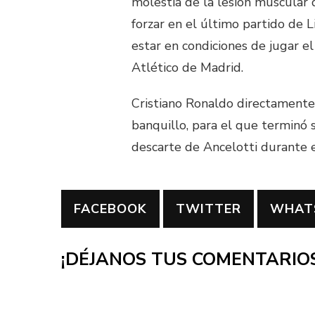
molestia de la lesión muscular
forzar en el último partido de L
estar en condiciones de jugar 
Atlético de Madrid.
Cristiano Ronaldo directamente 
banquillo, para el que terminó
descarte de Ancelotti durante 
FACEBOOK
TWITTER
WHAT
¡DÉJANOS TUS COMENTARIOS