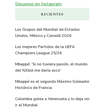
Síguenos en Instagram
RECIENTES
Los Grupos del Mundial de Estados
Unidos, México y Canadá 2026
Los mejores Partidos de la UEFA
Champions League 25/26
Mbappé: ‘Si no tuviera pasión, el mundo
del fútbol me daría asco’
Mbappé es el segundo Máximo Goleador
Histórico de Francia
Colombia golea a Venezuela y lo deja sin
ir al Mundial