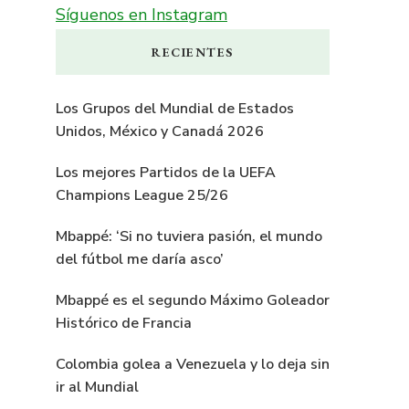
Síguenos en Instagram
RECIENTES
Los Grupos del Mundial de Estados
Unidos, México y Canadá 2026
Los mejores Partidos de la UEFA
Champions League 25/26
Mbappé: ‘Si no tuviera pasión, el mundo
del fútbol me daría asco’
Mbappé es el segundo Máximo Goleador
Histórico de Francia
Colombia golea a Venezuela y lo deja sin
ir al Mundial