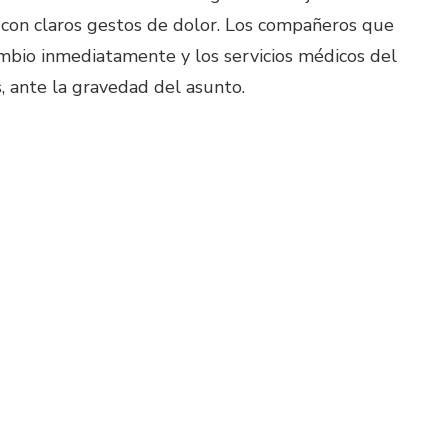
con claros gestos de dolor. Los compañeros que
ambio inmediatamente y los servicios médicos del
, ante la gravedad del asunto.