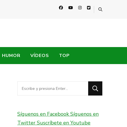
HUMOR
VÍDEOS
TOP
¿Buscas
algo?
Síguenos en Facebook
Síguenos en
Twitter
Suscríbete en Youtube