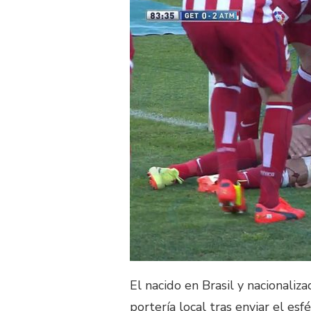
El nacido en Brasil y nacionali
portería local tras enviar el esf