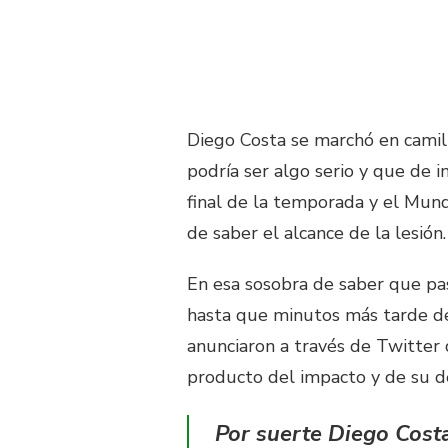
Diego Costa se marchó en camill
podría ser algo serio y que de 
final de la temporada y el Mund
de saber el alcance de la lesión.
En esa sosobra de saber que pa
hasta que minutos más tarde de
anunciaron a través de Twitter
producto del impacto y de su de
Por suerte Diego Costa