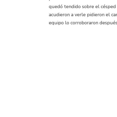
quedó tendido sobre el césped 
acudieron a verle pidieron el c
equipo lo corroboraron después