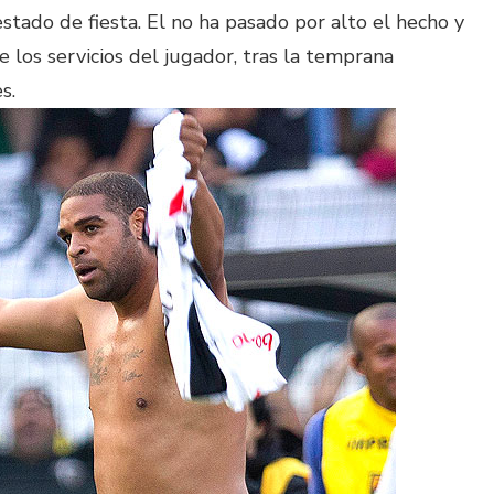
tado de fiesta. El no ha pasado por alto el hecho y
e los servicios del jugador, tras la temprana
s.