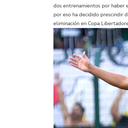
dos entrenamientos por haber es
por eso ha decidido prescindir d
eliminación en Copa Libertadore