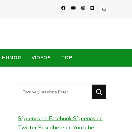
HUMOR
VÍDEOS
TOP
¿Buscas
algo?
Síguenos en Facebook
Síguenos en
Twitter
Suscríbete en Youtube