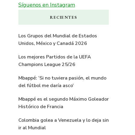
Síguenos en Instagram
RECIENTES
Los Grupos del Mundial de Estados
Unidos, México y Canadá 2026
Los mejores Partidos de la UEFA
Champions League 25/26
Mbappé: ‘Si no tuviera pasión, el mundo
del fútbol me daría asco’
Mbappé es el segundo Máximo Goleador
Histórico de Francia
Colombia golea a Venezuela y lo deja sin
ir al Mundial