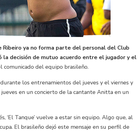
e Ribeiro ya no forma parte del personal del Club
 la decisión de mutuo acuerdo entre el jugador y el
 el comunicado del equipo brasileño.
 durante los entrenamientos del jueves y el viernes y
 jueves en un concierto de la cantante Anitta en un
, ‘El Tanque’ vuelve a estar sin equipo. Algo que, al
ocupa. El brasileño dejó este mensaje en su perfil de