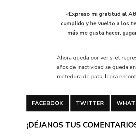
«Expreso mi gratitud al At
cumplido y he vuelto a los t
más me gusta hacer, ¡jugar
Ahora queda por ver si el regre
años de inactividad se queda en
metedura de pata, logra encont
FACEBOOK
TWITTER
WHAT
¡DÉJANOS TUS COMENTARIOS