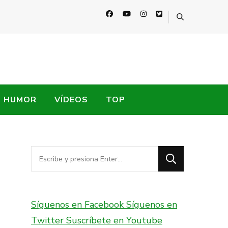
HUMOR
VÍDEOS
TOP
¿Buscas
algo?
Síguenos en Facebook
Síguenos en
Twitter
Suscríbete en Youtube