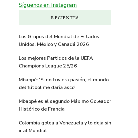
Síguenos en Instagram
RECIENTES
Los Grupos del Mundial de Estados
Unidos, México y Canadá 2026
Los mejores Partidos de la UEFA
Champions League 25/26
Mbappé: ‘Si no tuviera pasión, el mundo
del fútbol me daría asco’
Mbappé es el segundo Máximo Goleador
Histórico de Francia
Colombia golea a Venezuela y lo deja sin
ir al Mundial