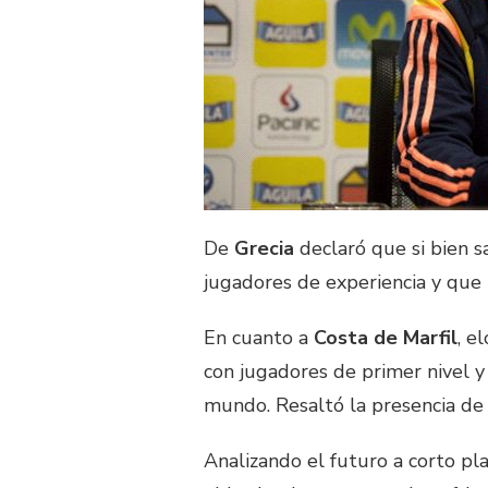
De
Grecia
declaró que si bien s
jugadores de experiencia y que 
En cuanto a
Costa de Marfil
, e
con jugadores de primer nivel 
mundo. Resaltó la presencia de 
Analizando el futuro a corto pla