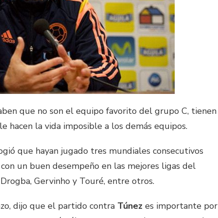
aben que no son el equipo favorito del grupo C, tienen
le hacen la vida imposible a los demás equipos.
logió que hayan jugado tres mundiales consecutivos
y con un buen desempeño en las mejores ligas del
Drogba, Gervinho y Touré, entre otros.
zo, dijo que el partido contra
Túnez
es importante por