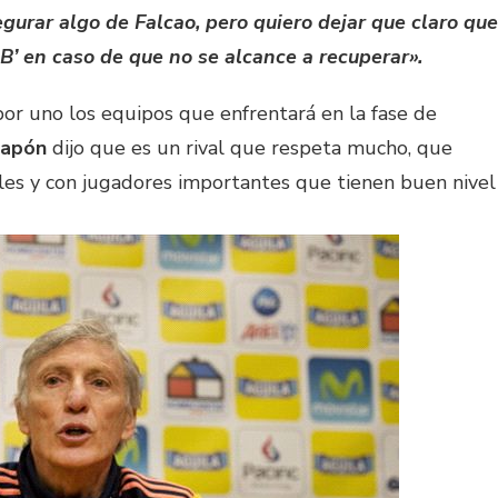
urar algo de Falcao, pero quiero dejar que claro que
 B’ en caso de que no se alcance a recuperar».
or uno los equipos que enfrentará en la fase de
Japón
dijo que es un rival que respeta mucho, que
les y con jugadores importantes que tienen buen nivel