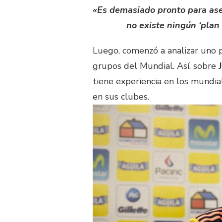
«Es demasiado pronto para aseg
no existe ningún ‘plan
Luego, comenzó a analizar uno p
grupos del Mundial. Así, sobre
tiene experiencia en los mundia
en sus clubes.