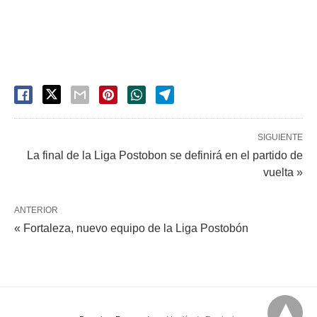
SIGUIENTE
La final de la Liga Postobon se definirá en el partido de
vuelta »
ANTERIOR
« Fortaleza, nuevo equipo de la Liga Postobón