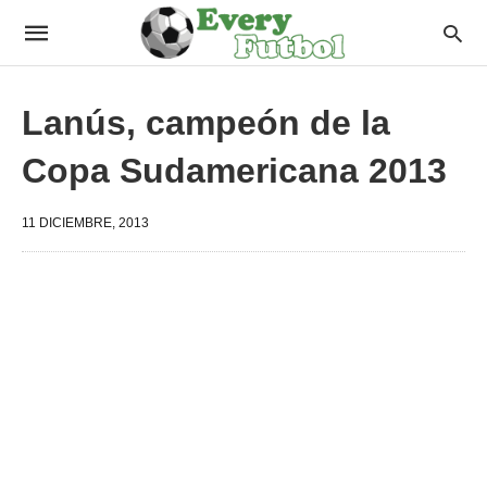
Lanús, campeón de la
Copa Sudamericana 2013
11 DICIEMBRE, 2013