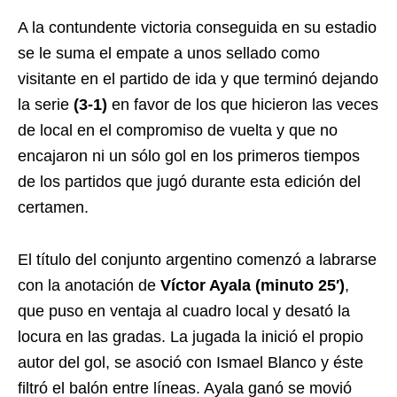
A la contundente victoria conseguida en su estadio
se le suma el empate a unos sellado como
visitante en el partido de ida y que terminó dejando
la serie
(3-1)
en favor de los que hicieron las veces
de local en el compromiso de vuelta y que no
encajaron ni un sólo gol en los primeros tiempos
de los partidos que jugó durante esta edición del
certamen.
El título del conjunto argentino comenzó a labrarse
con la anotación de
Víctor Ayala (minuto 25′)
,
que puso en ventaja al cuadro local y desató la
locura en las gradas. La jugada la inició el propio
autor del gol, se asoció con Ismael Blanco y éste
filtró el balón entre líneas. Ayala ganó se movió