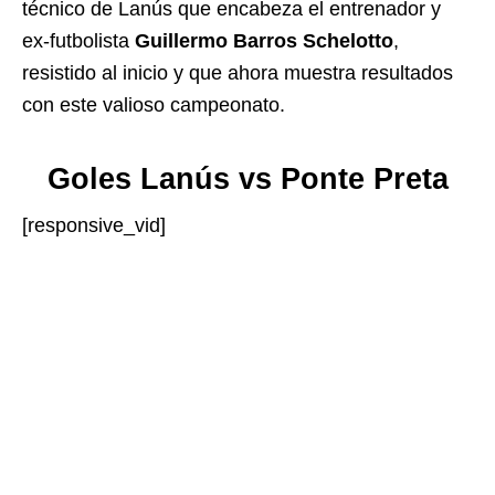
técnico de Lanús que encabeza el entrenador y
ex-futbolista
Guillermo Barros Schelotto
,
resistido al inicio y que ahora muestra resultados
con este valioso campeonato.
Goles Lanús vs Ponte Preta
[responsive_vid]