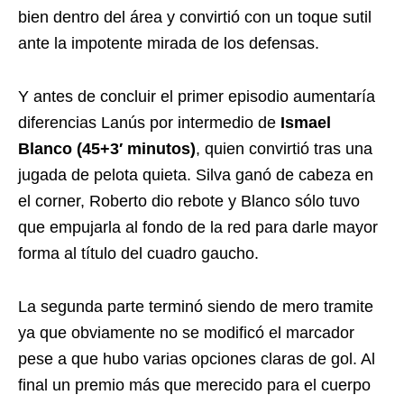
bien dentro del área y convirtió con un toque sutil
ante la impotente mirada de los defensas.
Y antes de concluir el primer episodio aumentaría
diferencias Lanús por intermedio de
Ismael
Blanco (45+3′ minutos)
, quien convirtió tras una
jugada de pelota quieta. Silva ganó de cabeza en
el corner, Roberto dio rebote y Blanco sólo tuvo
que empujarla al fondo de la red para darle mayor
forma al título del cuadro gaucho.
La segunda parte terminó siendo de mero tramite
ya que obviamente no se modificó el marcador
pese a que hubo varias opciones claras de gol. Al
final un premio más que merecido para el cuerpo