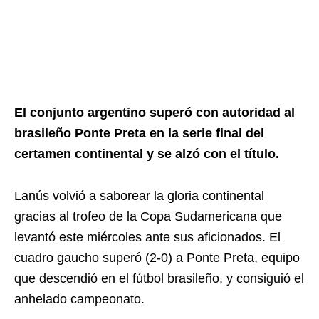
El conjunto argentino superó con autoridad al
brasileño Ponte Preta en la serie final del
certamen continental y se alzó con el título.
Lanús volvió a saborear la gloria continental
gracias al trofeo de la Copa Sudamericana que
levantó este miércoles ante sus aficionados. El
cuadro gaucho superó (2-0) a Ponte Preta, equipo
que descendió en el fútbol brasileño, y consiguió el
anhelado campeonato.