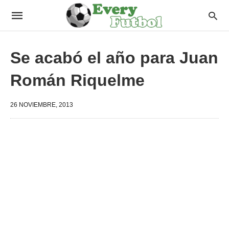
Se acabó el año para Juan
Román Riquelme
26 NOVIEMBRE, 2013