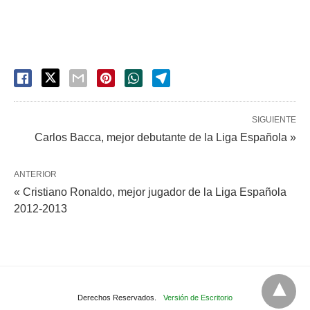
SIGUIENTE
Carlos Bacca, mejor debutante de la Liga Española »
ANTERIOR
« Cristiano Ronaldo, mejor jugador de la Liga Española
2012-2013
Derechos Reservados.
Versión de Escritorio