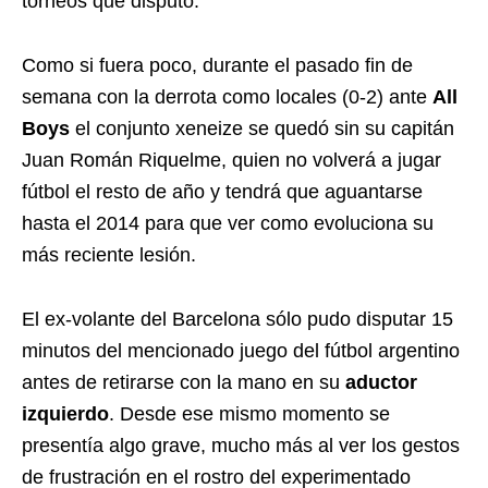
torneos que disputó.
Como si fuera poco, durante el pasado fin de
semana con la derrota como locales (0-2) ante
All
Boys
el conjunto xeneize se quedó sin su capitán
Juan Román Riquelme, quien no volverá a jugar
fútbol el resto de año y tendrá que aguantarse
hasta el 2014 para que ver como evoluciona su
más reciente lesión.
El ex-volante del Barcelona sólo pudo disputar 15
minutos del mencionado juego del fútbol argentino
antes de retirarse con la mano en su
aductor
izquierdo
. Desde ese mismo momento se
presentía algo grave, mucho más al ver los gestos
de frustración en el rostro del experimentado