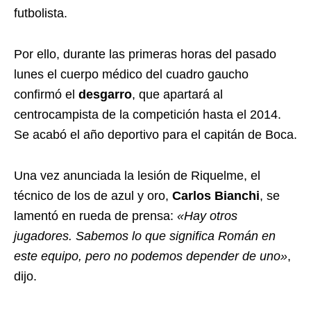
futbolista.
Por ello, durante las primeras horas del pasado
lunes el cuerpo médico del cuadro gaucho
confirmó el
desgarro
, que apartará al
centrocampista de la competición hasta el 2014.
Se acabó el año deportivo para el capitán de Boca.
Una vez anunciada la lesión de Riquelme, el
técnico de los de azul y oro,
Carlos Bianchi
, se
lamentó en rueda de prensa:
«Hay otros
jugadores. Sabemos lo que significa Román en
este equipo, pero no podemos depender de uno»
,
dijo.