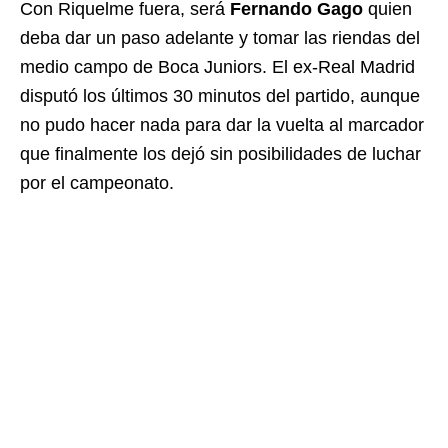
Con Riquelme fuera, será
Fernando Gago
quien
deba dar un paso adelante y tomar las riendas del
medio campo de Boca Juniors. El ex-Real Madrid
disputó los últimos 30 minutos del partido, aunque
no pudo hacer nada para dar la vuelta al marcador
que finalmente los dejó sin posibilidades de luchar
por el campeonato.