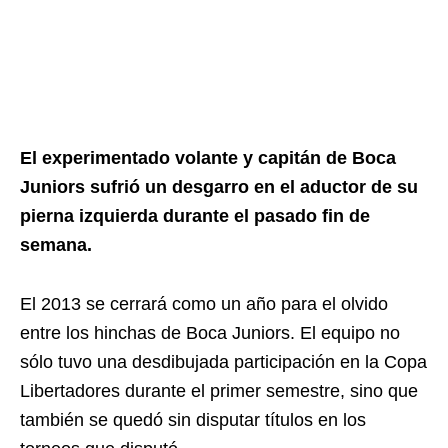
El experimentado volante y capitán de Boca
Juniors sufrió un desgarro en el aductor de su
pierna izquierda durante el pasado fin de
semana.
El 2013 se cerrará como un año para el olvido
entre los hinchas de Boca Juniors. El equipo no
sólo tuvo una desdibujada participación en la Copa
Libertadores durante el primer semestre, sino que
también se quedó sin disputar títulos en los