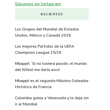
Síguenos en Instagram
RECIENTES
Los Grupos del Mundial de Estados
Unidos, México y Canadá 2026
Los mejores Partidos de la UEFA
Champions League 25/26
Mbappé: ‘Si no tuviera pasión, el mundo
del fútbol me daría asco’
Mbappé es el segundo Máximo Goleador
Histórico de Francia
Colombia golea a Venezuela y lo deja sin
ir al Mundial