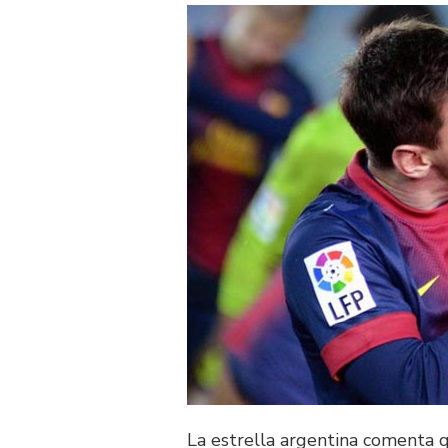
La estrella argentina comenta