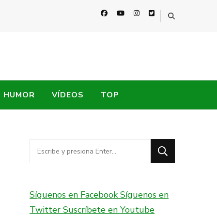
HUMOR
VÍDEOS
TOP
¿Buscas
algo?
Síguenos en Facebook
Síguenos en
Twitter
Suscríbete en Youtube