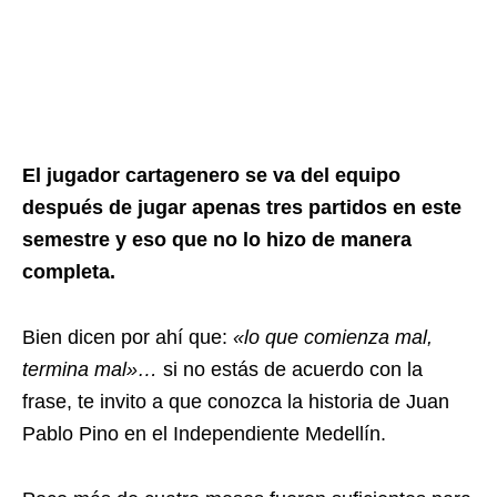
El jugador cartagenero se va del equipo
después de jugar apenas tres partidos en este
semestre y eso que no lo hizo de manera
completa.
Bien dicen por ahí que:
«lo que comienza mal,
termina mal»…
si no estás de acuerdo con la
frase, te invito a que conozca la historia de Juan
Pablo Pino en el Independiente Medellín.