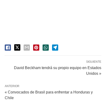
SIGUIENTE
David Beckham tendrá su propio equipo en Estados
Unidos »
ANTERIOR
« Convocados de Brasil para enfrentar a Honduras y
Chile