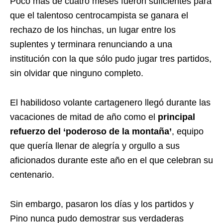
Poco más de cuatro meses fueron suficientes para
que el talentoso centrocampista se ganara el
rechazo de los hinchas, un lugar entre los
suplentes y terminara renunciando a una
institución con la que sólo pudo jugar tres partidos,
sin olvidar que ninguno completo.
El habilidoso volante cartagenero llegó durante las
vacaciones de mitad de año como el
principal
refuerzo del ‘poderoso de la montaña’
, equipo
que quería llenar de alegría y orgullo a sus
aficionados durante este año en el que celebran su
centenario.
Sin embargo, pasaron los días y los partidos y
Pino nunca pudo demostrar sus verdaderas