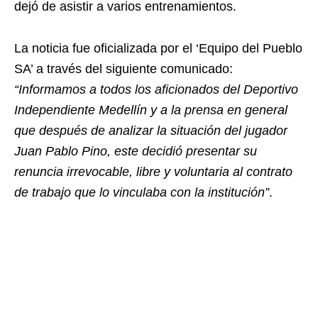
dejó de asistir a varios entrenamientos.
La noticia fue oficializada por el ‘Equipo del Pueblo
SA’ a través del siguiente comunicado:
“Informamos a todos los aficionados del Deportivo
Independiente Medellín y a la prensa en general
que después de analizar la situación del jugador
Juan Pablo Pino, este decidió presentar su
renuncia irrevocable, libre y voluntaria al contrato
de trabajo que lo vinculaba con la institución”
.