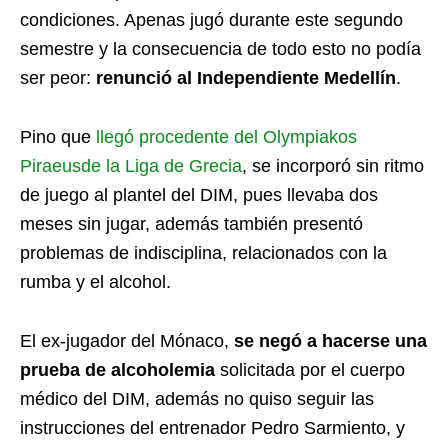
condiciones. Apenas jugó durante este segundo
semestre y la consecuencia de todo esto no podía
ser peor:
renunció al Independiente Medellín
.
Pino que
llegó procedente del Olympiakos
Piraeusde la Liga de Grecia
, se incorporó sin ritmo
de juego al plantel del DIM, pues llevaba dos
meses sin jugar, además también presentó
problemas de indisciplina, relacionados con la
rumba y el alcohol.
El ex-jugador del Mónaco,
se negó a hacerse una
prueba de alcoholemia
solicitada por el cuerpo
médico del DIM, además no quiso seguir las
instrucciones del entrenador Pedro Sarmiento, y