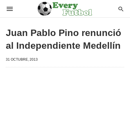
Juan Pablo Pino renunció
al Independiente Medellín
31 OCTUBRE, 2013