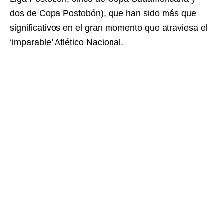
dos de Copa Postobón), que han sido más que
significativos en el gran momento que atraviesa el
‘imparable’ Atlético Nacional.