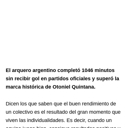
El arquero argentino completó 1046 minutos
sin recibir gol en partidos oficiales y superó la
marca histórica de Otoniel Quintana.
Dicen los que saben que el buen rendimiento de
un colectivo es el resultado del gran momento que
viven las individualidades. Es decir, cuando un