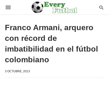
Franco Armani, arquero
con récord de
imbatibilidad en el fútbol
colombiano
3 OCTUBRE, 2013