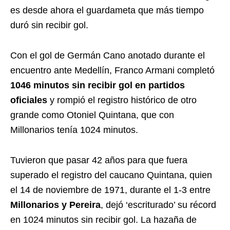
es desde ahora el guardameta que más tiempo
duró sin recibir gol.
Con el gol de Germán Cano anotado durante el
encuentro ante Medellín, Franco Armani completó
1046 minutos sin recibir gol en partidos
oficiales
y rompió el registro histórico de otro
grande como Otoniel Quintana, que con
Millonarios tenía 1024 minutos.
Tuvieron que pasar 42 años para que fuera
superado el registro del caucano Quintana, quien
el 14 de noviembre de 1971, durante el 1-3 entre
Millonarios y Pereira
, dejó ‘escriturado’ su récord
en 1024 minutos sin recibir gol. La hazaña de