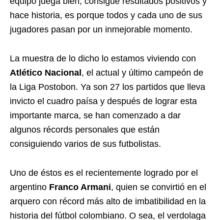
equipo juega bien, consigue resultados positivos y
hace historia, es porque todos y cada uno de sus
jugadores pasan por un inmejorable momento.
La muestra de lo dicho lo estamos viviendo con
Atlético Nacional
, el actual y último campeón de
la Liga Postobon. Ya son 27 los partidos que lleva
invicto el cuadro paísa y después de lograr esta
importante marca, se han comenzado a dar
algunos récords personales que están
consiguiendo varios de sus futbolistas.
Uno de éstos es el recientemente logrado por el
argentino
Franco Armani
, quien se convirtió en el
arquero con récord más alto de imbatibilidad en la
historia del fútbol colombiano. O sea, el verdolaga