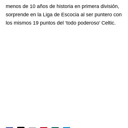
menos de 10 años de historia en primera división,
sorprende en la Liga de Escocia al ser puntero con
los mismos 19 puntos del ‘todo poderoso’ Celtic.