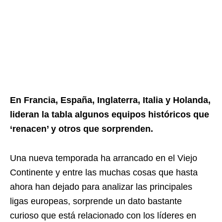
En Francia, España, Inglaterra, Italia y Holanda,
lideran la tabla algunos equipos históricos que
‘renacen’ y otros que sorprenden.
Una nueva temporada ha arrancado en el Viejo
Continente y entre las muchas cosas que hasta
ahora han dejado para analizar las principales
ligas europeas, sorprende un dato bastante
curioso que está relacionado con los líderes en