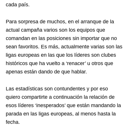
cada país.
Para sorpresa de muchos, en el arranque de la
actual campaña varios son los equipos que
comandan en las posiciones sin importar que no
sean favoritos. Es más, actualmente varias son las
ligas europeas en las que los líderes son clubes
históricos que ha vuelto a ‘renacer’ u otros que
apenas están dando de que hablar.
Las estadísticas son contundentes y por eso
quiero compartirte a continuación la relación de
esos líderes ‘inesperados’ que están mandando la
parada en las ligas europeas, al menos hasta la
fecha.