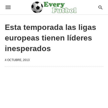
Esta temporada las ligas
europeas tienen líderes
inesperados
4 OCTUBRE, 2013