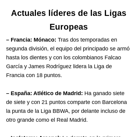
Actuales líderes de las Ligas
Europeas
– Francia: Mónaco:
Tras dos temporadas en
segunda división, el equipo del principado se armó
hasta los dientes y con los colombianos Falcao
García y James Rodríguez lidera la Liga de
Francia con 18 puntos.
– España: Atlético de Madrid:
Ha ganado siete
de siete y con 21 puntos comparte con Barcelona
la punta de la Liga BBWA, por delante incluso de
otro grande como el Real Madrid.