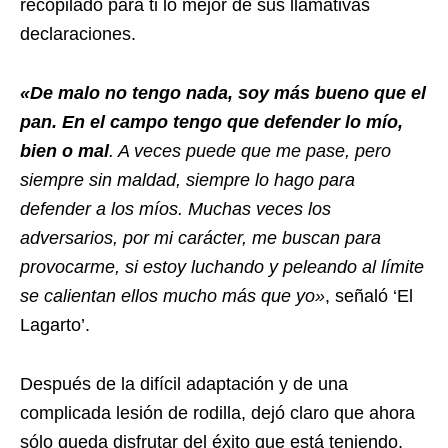
recopilado para ti lo mejor de sus llamativas
declaraciones.
«De malo no tengo nada, soy más bueno que el
pan. En el campo tengo que defender lo mío,
bien o mal
. A veces puede que me pase, pero
siempre sin maldad, siempre lo hago para
defender a los míos. Muchas veces los
adversarios, por mi carácter, me buscan para
provocarme, si estoy luchando y peleando al límite
se calientan ellos mucho más que yo»
, señaló ‘El
Lagarto’.
Después de la difícil adaptación y de una
complicada lesión de rodilla, dejó claro que ahora
sólo queda disfrutar del éxito que está teniendo,