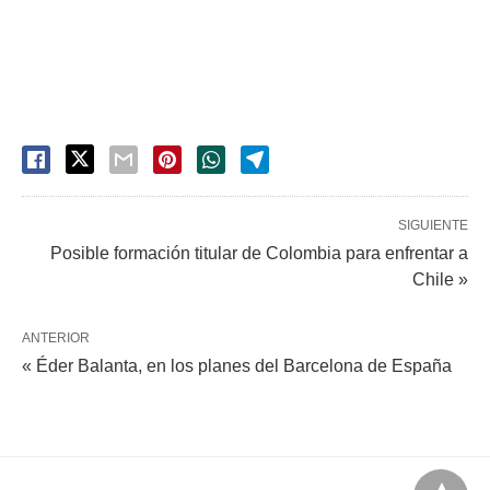
SIGUIENTE
Posible formación titular de Colombia para enfrentar a
Chile »
ANTERIOR
« Éder Balanta, en los planes del Barcelona de España