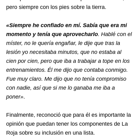
pero siempre con los pies sobre la tierra.
«Siempre he confiado en mí. Sabía que era mi
momento y tenía que aprovecharlo
. Hablé con el
míster, no le quería engañar, le dije que tras la
lesión yo necesitaba minutos, que no estaba al
cien por cien, pero que iba a trabajar a tope en los
entrenamientos. Él me dijo que contaba conmigo.
Fue muy claro. Me dijo que no tenía compromiso
con nadie, así que si me lo ganaba me iba a
poner»
.
Finalmente, reconoció que para él es importante la
opinión que puedan tener los componentes de La
Roja sobre su inclusión en una lista.