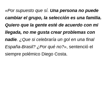
«Por supuesto que sí.
Una persona no puede
cambiar el grupo, la selección es una familia.
Quiero que la gente esté de acuerdo con mi
llegada, no me gusta crear problemas con
nadie
. ¿Que si celebraría un gol en una final
España-Brasil? ¿Por qué no?»
, sentenció el
siempre polémico Diego Costa.