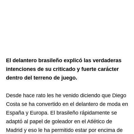
El delantero brasileño explicó las verdaderas
intenciones de su criticado y fuerte carácter
dentro del terreno de juego.
Desde hace rato les he venido diciendo que Diego
Costa se ha convertido en el delantero de moda en
España y Europa. El brasileño rápidamente se
adaptó al papel de goleador en el Atlético de
Madrid y eso le ha permitido estar por encima de