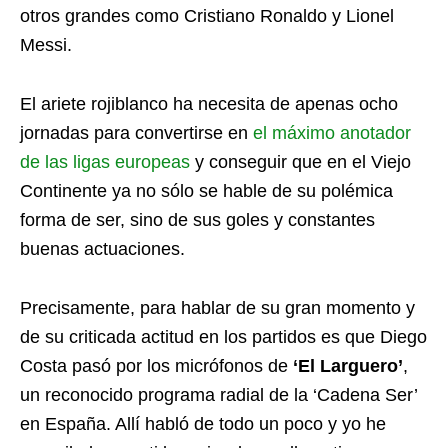
otros grandes como Cristiano Ronaldo y Lionel
Messi.
El ariete rojiblanco ha necesita de apenas ocho
jornadas para convertirse en
el máximo anotador
de las ligas europeas
y conseguir que en el Viejo
Continente ya no sólo se hable de su polémica
forma de ser, sino de sus goles y constantes
buenas actuaciones.
Precisamente, para hablar de su gran momento y
de su criticada actitud en los partidos es que Diego
Costa pasó por los micrófonos de
‘El Larguero’
,
un reconocido programa radial de la ‘Cadena Ser’
en España. Allí habló de todo un poco y yo he