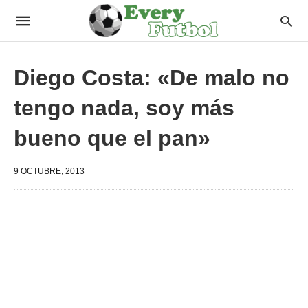
Diego Costa: «De malo no
tengo nada, soy más
bueno que el pan»
9 OCTUBRE, 2013