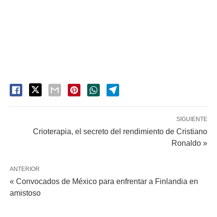
SIGUIENTE
Crioterapia, el secreto del rendimiento de Cristiano
Ronaldo »
ANTERIOR
« Convocados de México para enfrentar a Finlandia en
amistoso