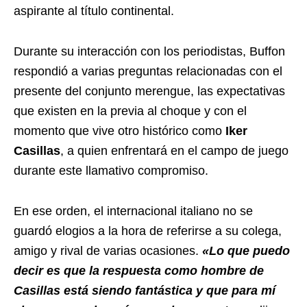
aspirante al título continental.
Durante su interacción con los periodistas, Buffon
respondió a varias preguntas relacionadas con el
presente del conjunto merengue, las expectativas
que existen en la previa al choque y con el
momento que vive otro histórico como
Iker
Casillas
, a quien enfrentará en el campo de juego
durante este llamativo compromiso.
En ese orden, el internacional italiano no se
guardó elogios a la hora de referirse a su colega,
amigo y rival de varias ocasiones.
«Lo que puedo
decir es que la respuesta como hombre de
Casillas está siendo fantástica y que para mí