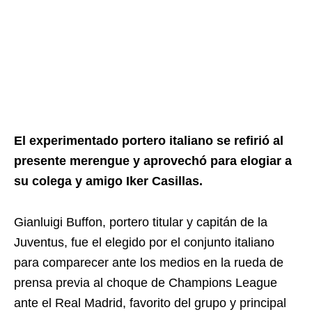
El experimentado portero italiano se refirió al
presente merengue y aprovechó para elogiar a
su colega y amigo Iker Casillas.
Gianluigi Buffon, portero titular y capitán de la
Juventus, fue el elegido por el conjunto italiano
para comparecer ante los medios en la rueda de
prensa previa al choque de Champions League
ante el Real Madrid, favorito del grupo y principal