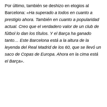
Por último, también se deshizo en elogios al
Barcelona:
«Ha superado a todos en cuanto a
prestigio ahora. También en cuanto a popularidad
actual. Creo que el verdadero valor de un club de
fútbol lo dan los títulos. Y el Barça ha ganado
tanto… Este Barcelona está a la altura de la
leyenda del Real Madrid de los 60, que se llevó un
saco de Copas de Europa. Ahora en la cima está
el Barça»
.