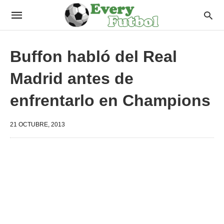
Buffon habló del Real
Madrid antes de
enfrentarlo en Champions
21 OCTUBRE, 2013