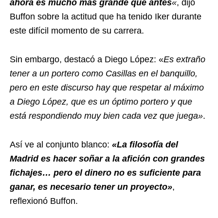
ahora es mucho más grande que antes
«
, dijo
Buffon sobre la actitud que ha tenido Iker durante
este difícil momento de su carrera.
Sin embargo, destacó a Diego López: «
Es extraño
tener a un portero como Casillas en el banquillo,
pero en este discurso hay que respetar al máximo
a Diego López, que es un óptimo portero y que
está respondiendo muy bien cada vez que juega»
.
Así ve al conjunto blanco:
«La filosofía del
Madrid es hacer soñar a la afición con grandes
fichajes… pero el dinero no es suficiente para
ganar, es necesario tener un proyecto»
,
reflexionó Buffon.