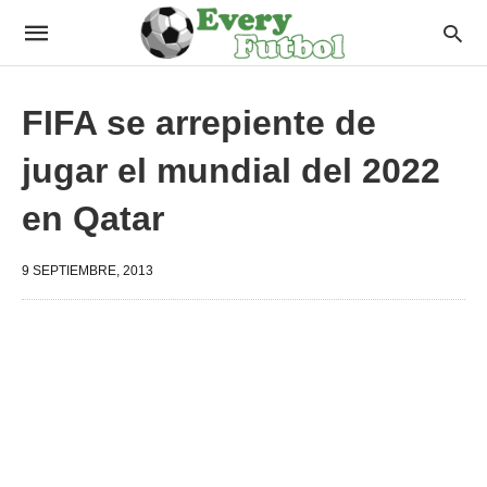
FIFA se arrepiente de
jugar el mundial del 2022
en Qatar
9 SEPTIEMBRE, 2013