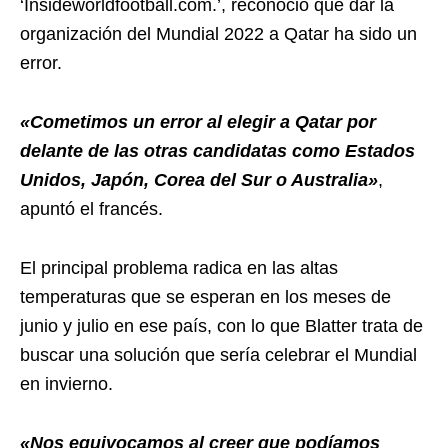
‘Insideworldfootball.com.’, reconoció que dar la
organización del Mundial 2022 a Qatar ha sido un
error.
«Cometimos un error al elegir a Qatar por
delante de las otras candidatas como Estados
Unidos, Japón, Corea del Sur o Australia»
,
apuntó el francés.
El principal problema radica en las altas
temperaturas que se esperan en los meses de
junio y julio en ese país, con lo que Blatter trata de
buscar una solución que sería celebrar el Mundial
en invierno.
«Nos equivocamos al creer que podíamos