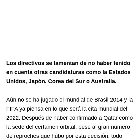
Los directivos se lamentan de no haber tenido
en cuenta otras candidaturas como la Estados
Unidos, Japón, Corea del Sur o Australia.
Aún no se ha jugado el mundial de Brasil 2014 y la
FIFA ya piensa en lo que será la cita mundial del
2022. Después de haber confirmado a Qatar como
la sede del certamen orbital, pese al gran número
de reproches que hubo por esta decisión, todo