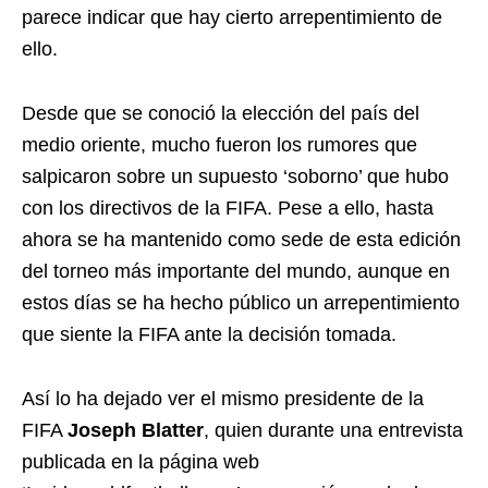
parece indicar que hay cierto arrepentimiento de
ello.
Desde que se conoció la elección del país del
medio oriente, mucho fueron los rumores que
salpicaron sobre un supuesto ‘soborno’ que hubo
con los directivos de la FIFA. Pese a ello, hasta
ahora se ha mantenido como sede de esta edición
del torneo más importante del mundo, aunque en
estos días se ha hecho público un arrepentimiento
que siente la FIFA ante la decisión tomada.
Así lo ha dejado ver el mismo presidente de la
FIFA
Joseph Blatter
, quien durante una entrevista
publicada en la página web