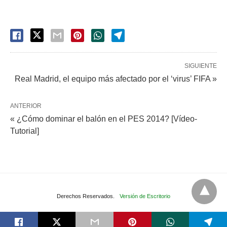
SIGUIENTE
Real Madrid, el equipo más afectado por el ‘virus’ FIFA »
ANTERIOR
« ¿Cómo dominar el balón en el PES 2014? [Vídeo-
Tutorial]
Derechos Reservados.
Versión de Escritorio