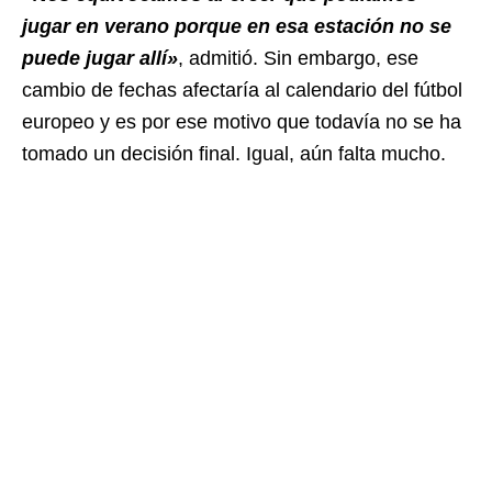
jugar en verano porque en esa estación no se
puede jugar allí»
, admitió. Sin embargo, ese
cambio de fechas afectaría al calendario del fútbol
europeo y es por ese motivo que todavía no se ha
tomado un decisión final. Igual, aún falta mucho.