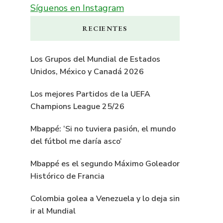
Síguenos en Instagram
RECIENTES
Los Grupos del Mundial de Estados
Unidos, México y Canadá 2026
Los mejores Partidos de la UEFA
Champions League 25/26
Mbappé: ‘Si no tuviera pasión, el mundo
del fútbol me daría asco’
Mbappé es el segundo Máximo Goleador
Histórico de Francia
Colombia golea a Venezuela y lo deja sin
ir al Mundial