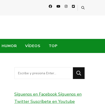
HUMOR
VÍDEOS
TOP
¿Buscas
algo?
Síguenos en Facebook
Síguenos en
Twitter
Suscríbete en Youtube