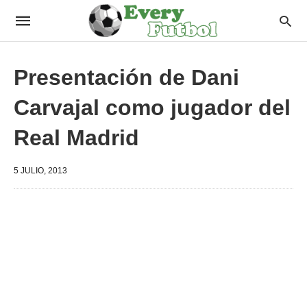
Presentación de Dani
Carvajal como jugador del
Real Madrid
5 JULIO, 2013