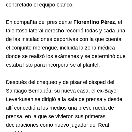
concretado el equipo blanco.
En compañía del presidente
Florentino Pérez
, el
talentoso lateral derecho recorrió todas y cada una
de las instalaciones deportivas con la que cuenta
el conjunto merengue, incluida la zona médica
donde se realizó los exámenes y se determinó que
estaba listo para incorporarse al plantel.
Después del chequeo y de pisar el césped del
Santiago Bernabéu, su nueva casa, el ex-Bayer
Leverkusen se dirigió a la sala de prensa y desde
allí concedió a los medios una breve rueda de
prensa, en la que se vivieron sus primeras
declaraciones como nuevo jugador del Real