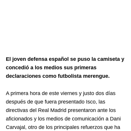
El joven defensa español se puso la camiseta y
concedió a los medios sus primeras
declaraciones como futbolista merengue.
A primera hora de este viernes y justo dos días
después de que fuera presentado Isco, las
directivas del Real Madrid presentaron ante los
aficionados y los medios de comunicación a Dani
Carvajal, otro de los principales refuerzos que ha