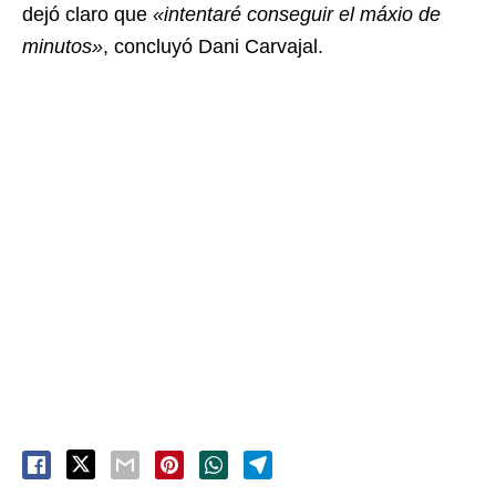
dejó claro que
«intentaré conseguir el máxio de
minutos»
, concluyó Dani Carvajal.