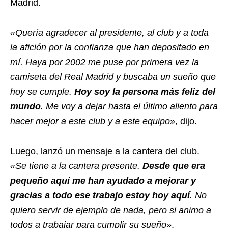
Madrid.
«Quería agradecer al presidente, al club y a toda
la afición por la confianza que han depositado en
mí. Haya por 2002 me puse por primera vez la
camiseta del Real Madrid y buscaba un sueño que
hoy se cumple.
Hoy soy la persona más feliz del
mundo
. Me voy a dejar hasta el último aliento para
hacer mejor a este club y a este equipo»
, dijo.
Luego, lanzó un mensaje a la cantera del club.
«Se tiene a la cantera presente.
Desde que era
pequeño aquí me han ayudado a mejorar y
gracias a todo ese trabajo estoy hoy aquí
. No
quiero servir de ejemplo de nada, pero si animo a
todos a trabajar para cumplir su sueño»
.