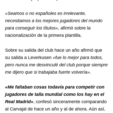
«Seamos o no españoles es irrelevante,
necesitamos a los mejores jugadores del mundo
para conseguir los títulos»
, afirmó sobre la
nacionalización de la primera plantilla.
Sobre su salida del club hace un año afirmó que
su salida a Leverkusen
«fue lo mejor para todos,
pero nunca me desvinculé del club porque siempre
me dijero que si trabajaba fuerte volvería»
.
«Me faltaban cosas todavía para competir con
jugadores de talla mundial como los hay en el
Real Madrid»
, confesó sinceramente comparando
al Carvajal de hace un año y al de ahora. Aún así,