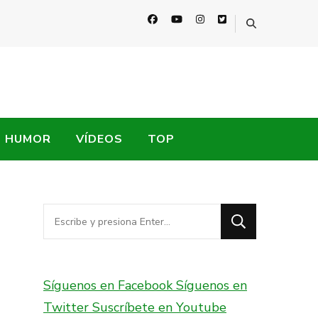
HUMOR
VÍDEOS
TOP
¿Buscas
algo?
Síguenos en Facebook
Síguenos en
Twitter
Suscríbete en Youtube