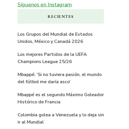
Síguenos en Instagram
RECIENTES
Los Grupos del Mundial de Estados
Unidos, México y Canadá 2026
Los mejores Partidos de la UEFA
Champions League 25/26
Mbappé: ‘Si no tuviera pasión, el mundo
del fútbol me daría asco’
Mbappé es el segundo Máximo Goleador
Histórico de Francia
Colombia golea a Venezuela y lo deja sin
ir al Mundial