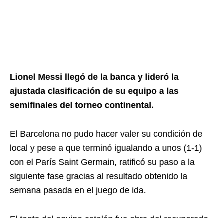
Lionel Messi llegó de la banca y lideró la
ajustada clasificación de su equipo a las
semifinales del torneo continental.
El Barcelona no pudo hacer valer su condición de
local y pese a que terminó igualando a unos (1-1)
con el París Saint Germain, ratificó su paso a la
siguiente fase gracias al resultado obtenido la
semana pasada en el juego de ida.