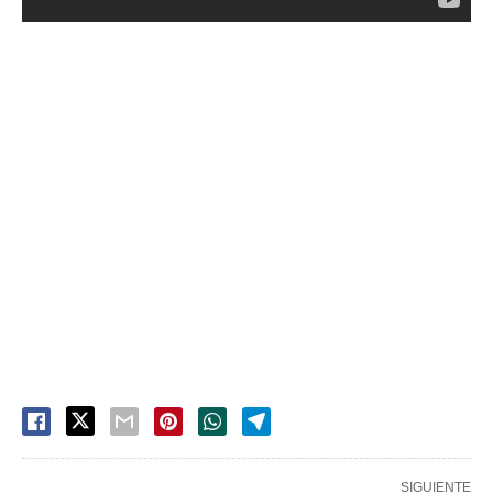
SIGUIENTE