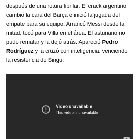
después de una rotura fibrilar. El crack argentino
cambió la cara del Barça e inició la jugada del
empate para su equipo. Arrancó Messi desde la
mitad, tocó para Villa en el área. El asturiano no
pudo rematar y la dejó atrás. Apareció
Pedro
Rodríguez
y la cruzó con inteligencia, venciendo
la resistencia de Sirigu.