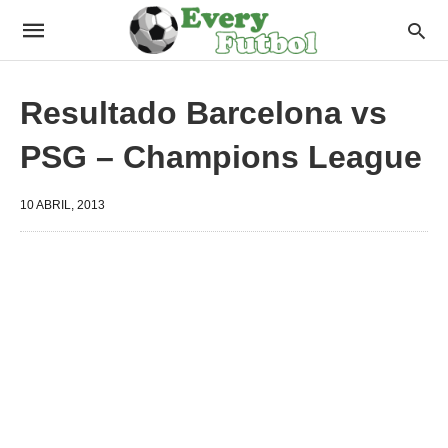
Resultado Barcelona vs
PSG – Champions League
10 ABRIL, 2013