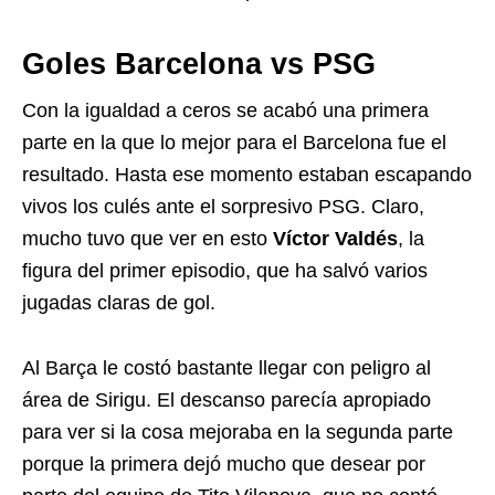
Goles Barcelona vs PSG
Con la igualdad a ceros se acabó una primera
parte en la que lo mejor para el Barcelona fue el
resultado. Hasta ese momento estaban escapando
vivos los culés ante el sorpresivo PSG. Claro,
mucho tuvo que ver en esto
Víctor Valdés
, la
figura del primer episodio, que ha salvó varios
jugadas claras de gol.
Al Barça le costó bastante llegar con peligro al
área de Sirigu. El descanso parecía apropiado
para ver si la cosa mejoraba en la segunda parte
porque la primera dejó mucho que desear por