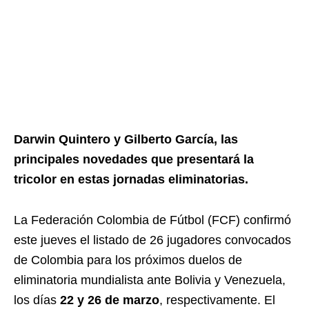
Darwin Quintero y Gilberto García, las
principales novedades que presentará la
tricolor en estas jornadas eliminatorias.
La Federación Colombia de Fútbol (FCF) confirmó
este jueves el listado de 26 jugadores convocados
de Colombia para los próximos duelos de
eliminatoria mundialista ante Bolivia y Venezuela,
los días
22 y 26 de marzo
, respectivamente. El