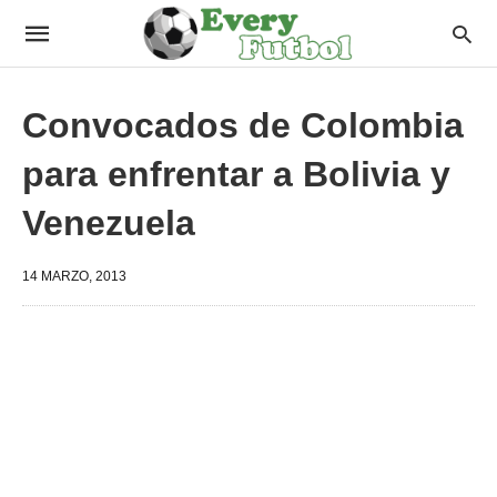
Convocados de Colombia
para enfrentar a Bolivia y
Venezuela
14 MARZO, 2013