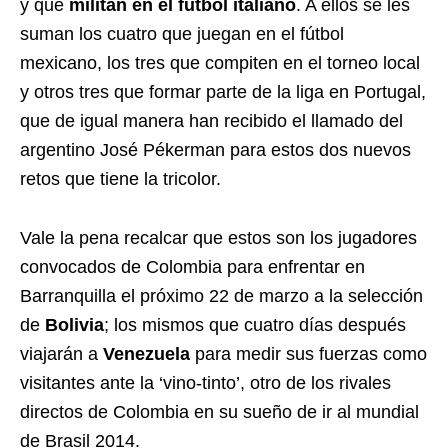
y que
militan en el fútbol italiano
. A ellos se les
suman los cuatro que juegan en el fútbol
mexicano, los tres que compiten en el torneo local
y otros tres que formar parte de la liga en Portugal,
que de igual manera han recibido el llamado del
argentino José Pékerman para estos dos nuevos
retos que tiene la tricolor.
Vale la pena recalcar que estos son los jugadores
convocados de Colombia para enfrentar en
Barranquilla el próximo 22 de marzo a la selección
de
Bolivia
; los mismos que cuatro días después
viajarán a
Venezuela
para medir sus fuerzas como
visitantes ante la ‘vino-tinto’, otro de los rivales
directos de Colombia en su sueño de ir al mundial
de Brasil 2014.