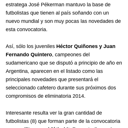
estratega José Pékerman mantuvo la base de
futbolistas que tienen al país soñando con un
nuevo mundial y son muy pocas las novedades de
esta convocatoria.
Así, sólo los juveniles
Héctor Quiñones y Juan
Fernando Quintero
, campeones del
sudamericano que se disputó a principio de año en
Argentina, aparecen en el listado como las
principales novedades que presentará el
seleccionado cafetero durante sus próximos dos
compromisos de eliminatoria 2014.
Interesante resulta ver la gran cantidad de
futbolistas (8) que forman parte de la convocatoria