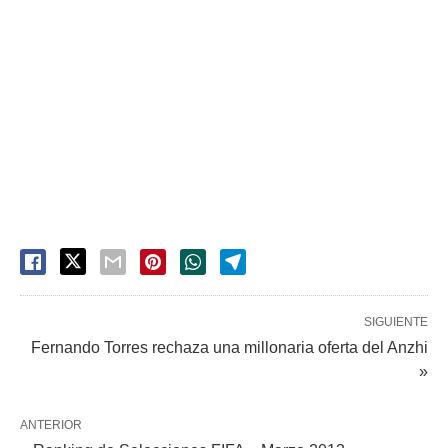
SIGUIENTE
Fernando Torres rechaza una millonaria oferta del Anzhi
»
ANTERIOR