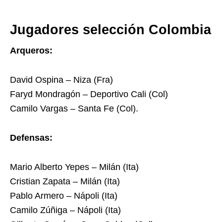
Jugadores selección Colombia
Arqueros:
David Ospina – Niza (Fra)
Faryd Mondragón – Deportivo Cali (Col)
Camilo Vargas – Santa Fe (Col).
Defensas:
Mario Alberto Yepes – Milán (Ita)
Cristian Zapata – Milán (Ita)
Pablo Armero – Nápoli (Ita)
Camilo Zúñiga – Nápoli (Ita)