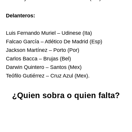
Delanteros:
Luis Fernando Muriel – Udinese (Ita)
Falcao García – Atlético De Madrid (Esp)
Jackson Martínez – Porto (Por)
Carlos Bacca – Brujas (Bel)
Darwin Quintero – Santos (Mex)
Teófilo Gutiérrez – Cruz Azul (Mex).
¿Quien sobra o quien falta?