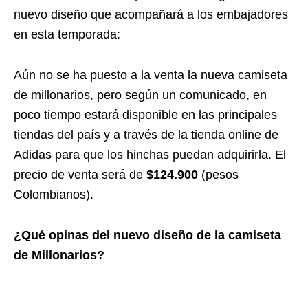
nuevo diseño que acompañará a los embajadores
en esta temporada:
Aún no se ha puesto a la venta la nueva camiseta
de millonarios, pero según un comunicado, en
poco tiempo estará disponible en las principales
tiendas del país y a través de la tienda online de
Adidas para que los hinchas puedan adquirirla. El
precio de venta será de
$124.900
(pesos
Colombianos).
¿Qué opinas del nuevo diseño de la camiseta
de Millonarios?