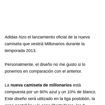
Adidas hizo el lanzamiento oficial de la nueva
camiseta que vestirá Millonarios durante la
temporada 2013.
Personalmente, el diseño no me gusto si lo
ponemos en comparación con el anterior.
La
nueva camiseta de millonarios
está
compuesta por un 90% azul y un 10% de blanco.
Este diseño será utilizado en la liga postobón, la