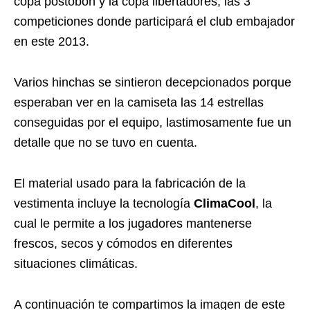
copa postobón y la copa libertadores, las 3
competiciones donde participará el club embajador
en este 2013.
Varios hinchas se sintieron decepcionados porque
esperaban ver en la camiseta las 14 estrellas
conseguidas por el equipo, lastimosamente fue un
detalle que no se tuvo en cuenta.
El material usado para la fabricación de la
vestimenta incluye la tecnología
ClimaCool
, la
cual le permite a los jugadores mantenerse
frescos, secos y cómodos en diferentes
situaciones climáticas.
A continuación te compartimos la imagen de este