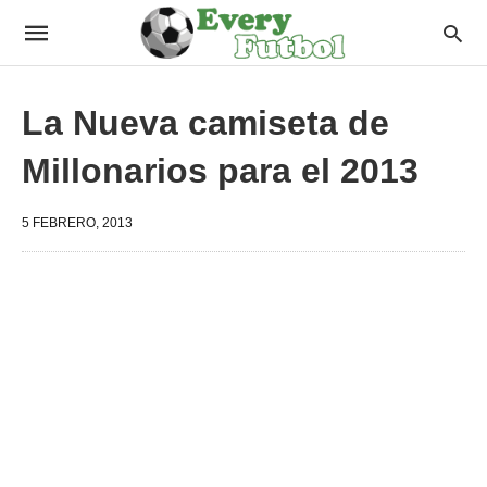
La Nueva camiseta de
Millonarios para el 2013
5 FEBRERO, 2013