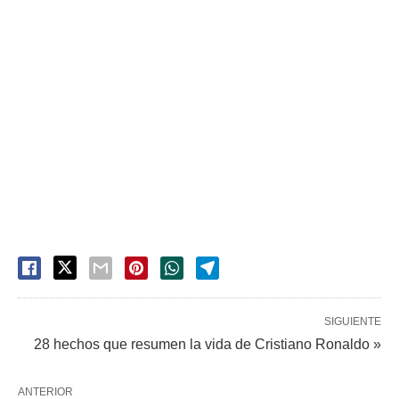
SIGUIENTE
28 hechos que resumen la vida de Cristiano Ronaldo »
ANTERIOR