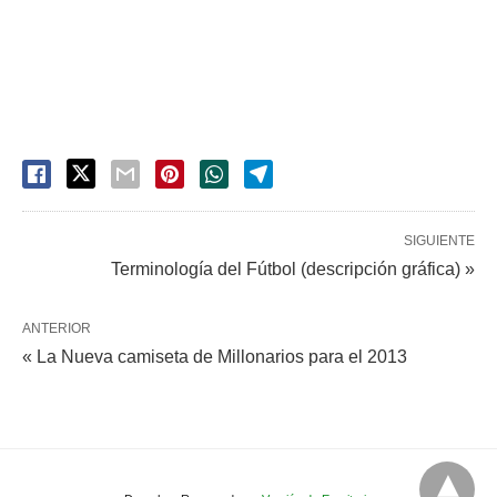
SIGUIENTE
Terminología del Fútbol (descripción gráfica) »
ANTERIOR
« La Nueva camiseta de Millonarios para el 2013