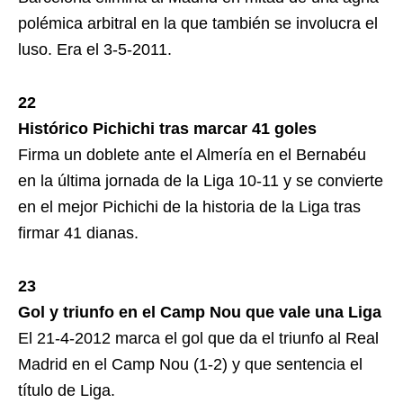
polémica arbitral en la que también se involucra el
luso. Era el 3-5-2011.
22
Histórico Pichichi tras marcar 41 goles
Firma un doblete ante el Almería en el Bernabéu
en la última jornada de la Liga 10-11 y se convierte
en el mejor Pichichi de la historia de la Liga tras
firmar 41 dianas.
23
Gol y triunfo en el Camp Nou que vale una Liga
El 21-4-2012 marca el gol que da el triunfo al Real
Madrid en el Camp Nou (1-2) y que sentencia el
título de Liga.