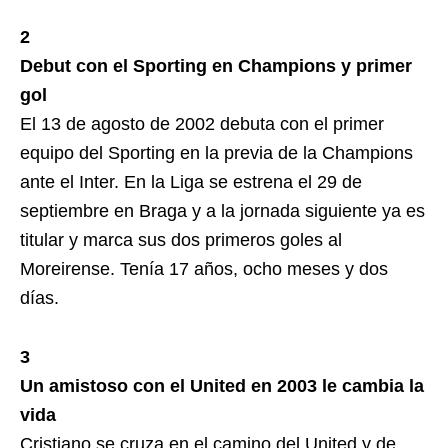
2
Debut con el Sporting en Champions y primer
gol
El 13 de agosto de 2002 debuta con el primer
equipo del Sporting en la previa de la Champions
ante el Inter. En la Liga se estrena el 29 de
septiembre en Braga y a la jornada siguiente ya es
titular y marca sus dos primeros goles al
Moreirense. Tenía 17 años, ocho meses y dos
días.
3
Un amistoso con el United en 2003 le cambia la
vida
Cristiano se cruza en el camino del United y de