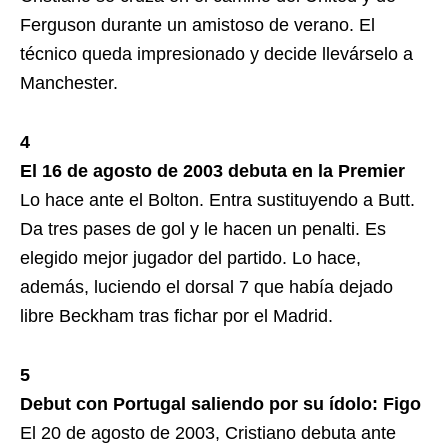
Ferguson durante un amistoso de verano. El
técnico queda impresionado y decide llevárselo a
Manchester.
4
El 16 de agosto de 2003 debuta en la Premier
Lo hace ante el Bolton. Entra sustituyendo a Butt.
Da tres pases de gol y le hacen un penalti. Es
elegido mejor jugador del partido. Lo hace,
además, luciendo el dorsal 7 que había dejado
libre Beckham tras fichar por el Madrid.
5
Debut con Portugal saliendo por su ídolo: Figo
El 20 de agosto de 2003, Cristiano debuta ante