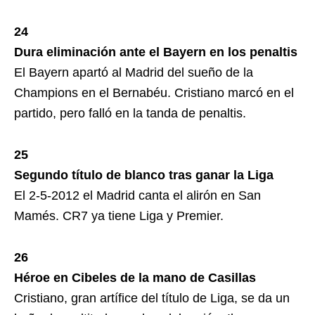
24
Dura eliminación ante el Bayern en los penaltis
El Bayern apartó al Madrid del sueño de la
Champions en el Bernabéu. Cristiano marcó en el
partido, pero falló en la tanda de penaltis.
25
Segundo título de blanco tras ganar la Liga
El 2-5-2012 el Madrid canta el alirón en San
Mamés. CR7 ya tiene Liga y Premier.
26
Héroe en Cibeles de la mano de Casillas
Cristiano, gran artífice del título de Liga, se da un