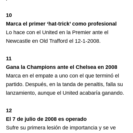
10
Marca el primer ‘hat-trick’ como profesional
Lo hace con el United en la Premier ante el
Newcastle en Old Trafford el 12-1-2008.
11
Gana la Champions ante el Chelsea en 2008
Marca en el empate a uno con el que terminó el
partido. Después, en la tanda de penaltis, falla su
lanzamiento, aunque el United acabaría ganando.
12
El 7 de julio de 2008 es operado
Sufre su primera lesión de importancia y se ve