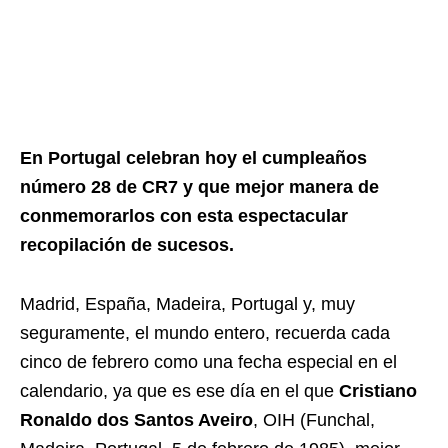
En Portugal celebran hoy el cumpleaños
número 28 de CR7 y que mejor manera de
conmemorarlos con esta espectacular
recopilación de sucesos.
Madrid, España, Madeira, Portugal y, muy
seguramente, el mundo entero, recuerda cada
cinco de febrero como una fecha especial en el
calendario, ya que es ese día en el que
Cristiano
Ronaldo dos Santos Aveiro
, OIH (Funchal,