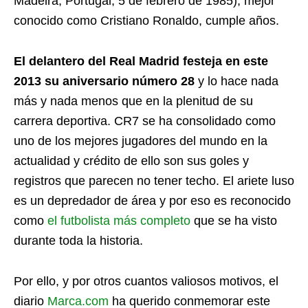
Madeira, Portugal, 5 de febrero de 1985), mejor
conocido como Cristiano Ronaldo, cumple años.
El delantero del Real Madrid festeja en este
2013 su aniversario número 28
y lo hace nada
más y nada menos que en la plenitud de su
carrera deportiva. CR7 se ha consolidado como
uno de los mejores jugadores del mundo en la
actualidad y crédito de ello son sus goles y
registros que parecen no tener techo. El ariete luso
es un depredador de área y por eso es reconocido
como
el futbolista más completo
que se ha visto
durante toda la historia.
Por ello, y por otros cuantos valiosos motivos, el
diario
Marca.com
ha querido conmemorar este