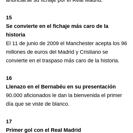
anunciarse su fichaje por el Real Madrid.
15
Se convierte en el fichaje más caro de la
historia
El 11 de junio de 2009 el Manchester acepta los 96
millones de euros del Madrid y Cristiano se
convierte en el traspaso más caro de la historia.
16
Llenazo en el Bernabéu en su presentación
90.000 aficionados le dan la bienvenida el primer
día que se viste de blanco.
17
Primer gol con el Real Madrid