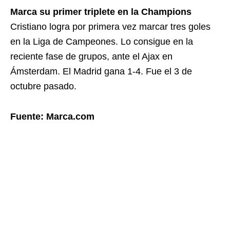
Marca su primer triplete en la Champions
Cristiano logra por primera vez marcar tres goles
en la Liga de Campeones. Lo consigue en la
reciente fase de grupos, ante el Ajax en
Ámsterdam. El Madrid gana 1-4. Fue el 3 de
octubre pasado.
Fuente: Marca.com