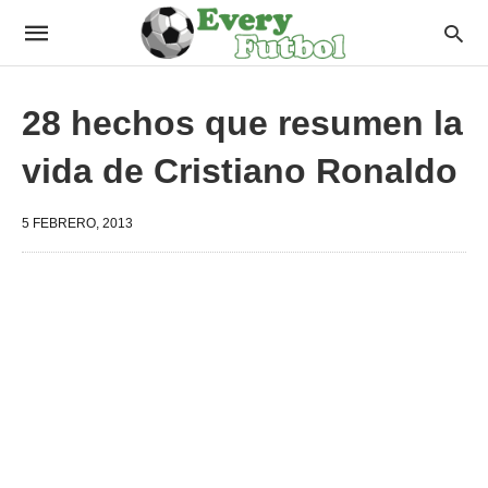
28 hechos que resumen la
vida de Cristiano Ronaldo
5 FEBRERO, 2013