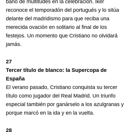
baño de multitudes en la celebración. Iker
reconoce el temporadón del portugués y lo sitúa
delante del madridismo para que reciba una
merecida ovación en solitario al final de los
festejos. Un momento que Cristiano no olvidará
jamás.
27
Tercer título de blanco: la Supercopa de
España
El verano pasado, Cristiano conquista su tercer
título como jugador del Real Madrid. Un triunfo
especial también por ganárselo a los azulgranas y
porque marcó en la ida y en la vuelta.
28