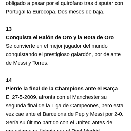
obligado a pasar por el quirófano tras disputar con
Portugal la Eurocopa. Dos meses de baja.
13
Conquista el Balón de Oro y la Bota de Oro
Se convierte en el mejor jugador del mundo
conquistando el prestigioso galardón, por delante
de Messi y Torres.
14
Pierde la final de la Champions ante el Barça
El 27-5-2009, afronta con el Manchester su
segunda final de la Liga de Campeones, pero esta
vez cae ante el Barcelona de Pep y Messi por 2-0.
Sería su último partido con el United antes de