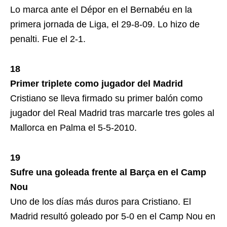
Lo marca ante el Dépor en el Bernabéu en la
primera jornada de Liga, el 29-8-09. Lo hizo de
penalti. Fue el 2-1.
18
Primer triplete como jugador del Madrid
Cristiano se lleva firmado su primer balón como
jugador del Real Madrid tras marcarle tres goles al
Mallorca en Palma el 5-5-2010.
19
Sufre una goleada frente al Barça en el Camp
Nou
Uno de los días más duros para Cristiano. El
Madrid resultó goleado por 5-0 en el Camp Nou en