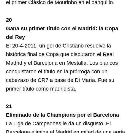
el primer Clásico de Mourinho en el banquillo.
20
Gana su primer título con el Madrid: la Copa
del Rey
El 20-4-2011, un gol de Cristiano resuelve la
histórica final de Copa que disputaron el Real
Madrid y el Barcelona en Mestalla. Los blancos
conquistaron el título en la prórroga con un
cabezazo de CR7 a pase de Di María. Fue su
primer título como madridista.
21
Eliminado de la Champions por el Barcelona
La Liga de Campeones le da un disgusto. El
Barcelona elimina al Madrid en mitad de una agria