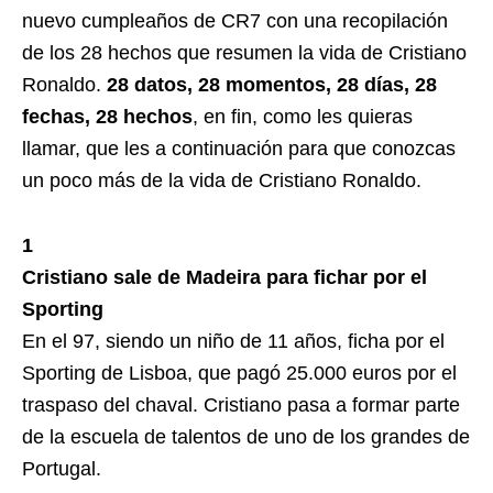
nuevo cumpleaños de CR7 con una recopilación
de los 28 hechos que resumen la vida de Cristiano
Ronaldo.
28 datos, 28 momentos, 28 días, 28
fechas, 28 hechos
, en fin, como les quieras
llamar, que les a continuación para que conozcas
un poco más de la vida de Cristiano Ronaldo.
1
Cristiano sale de Madeira para fichar por el
Sporting
En el 97, siendo un niño de 11 años, ficha por el
Sporting de Lisboa, que pagó 25.000 euros por el
traspaso del chaval. Cristiano pasa a formar parte
de la escuela de talentos de uno de los grandes de
Portugal.