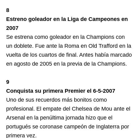
8
Estreno goleador en la Liga de Campeones en
2007
Se estrena como goleador en la Champions con
un doblete. Fue ante la Roma en Old Trafford en la
vuelta de los cuartos de final. Antes había marcado
en agosto de 2005 en la previa de la Champions.
9
Conquista su primera Premier el 6-5-2007
Uno de sus recuerdos más bonitos como
profesional. El empate del Chelsea de Mou ante el
Arsenal en la penúltima jornada hizo que el
portugués se coronase campeón de Inglaterra por
primera vez.