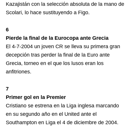
Kazajistán con la selección absoluta de la mano de
Scolari, lo hace sustituyendo a Figo.
6
Pierde la final de la Eurocopa ante Grecia
El 4-7-2004 un joven CR se lleva su primera gran
decepción tras perder la final de la Euro ante
Grecia, torneo en el que los lusos eran los
anfitriones.
7
Primer gol en la Premier
Cristiano se estrena en la Liga inglesa marcando
en su segundo año en el United ante el
Southampton en Liga el 4 de diciembre de 2004.