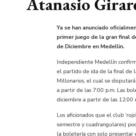
Atanasio Girar
Ya se han anunciado oficialmen
primer juego de la gran final 
de Diciembre en Medellin.
Independiente Medellín confirmo
el partido de ida de la final de
Millonarios, el cual se disputar
a partir de las 7:00 p.m. Las b
diciembre a partir de las 12:00
Los aficionados que el club ‘r
semestre y cuadrangulares) pod
la boletería con solo presentar 