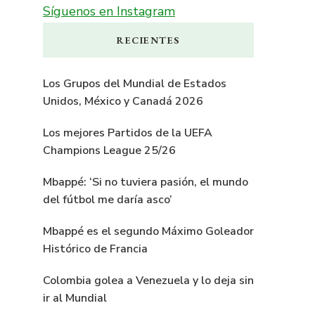
Síguenos en Instagram
RECIENTES
Los Grupos del Mundial de Estados
Unidos, México y Canadá 2026
Los mejores Partidos de la UEFA
Champions League 25/26
Mbappé: ‘Si no tuviera pasión, el mundo
del fútbol me daría asco’
Mbappé es el segundo Máximo Goleador
Histórico de Francia
Colombia golea a Venezuela y lo deja sin
ir al Mundial