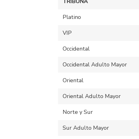
TRIBUNA
Platino
VIP
Occidental
Occidental Adulto Mayor
Oriental
Oriental Adulto Mayor
Norte y Sur
Sur Adulto Mayor