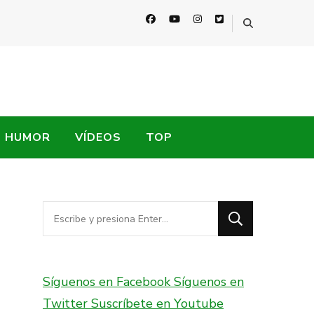
HUMOR
VÍDEOS
TOP
¿Buscas
algo?
Síguenos en Facebook
Síguenos en
Twitter
Suscríbete en Youtube