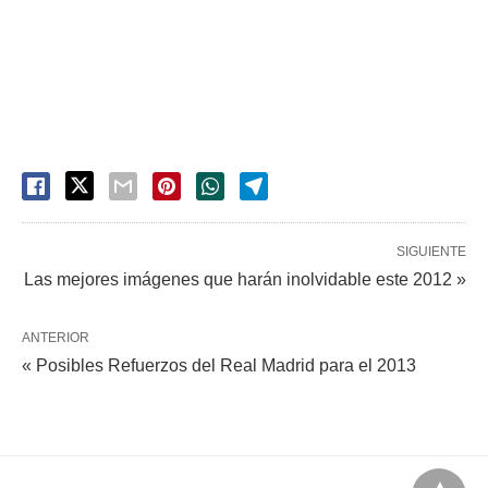
SIGUIENTE
Las mejores imágenes que harán inolvidable este 2012 »
ANTERIOR
« Posibles Refuerzos del Real Madrid para el 2013