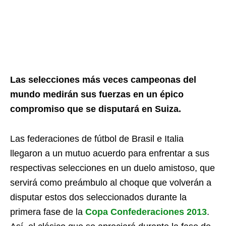
Las selecciones más veces campeonas del
mundo medirán sus fuerzas en un épico
compromiso que se disputará en Suiza.
Las federaciones de fútbol de Brasil e Italia
llegaron a un mutuo acuerdo para enfrentar a sus
respectivas selecciones en un duelo amistoso, que
servirá como preámbulo al choque que volverán a
disputar estos dos seleccionados durante la
primera fase de la
Copa Confederaciones 2013
.