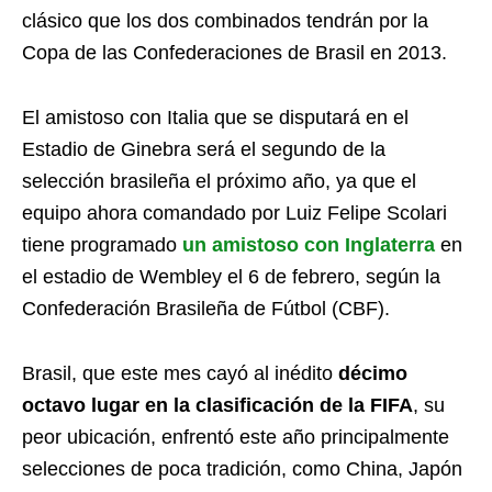
clásico que los dos combinados tendrán por la
Copa de las Confederaciones de Brasil en 2013.
El amistoso con Italia que se disputará en el
Estadio de Ginebra será el segundo de la
selección brasileña el próximo año, ya que el
equipo ahora comandado por Luiz Felipe Scolari
tiene programado
un amistoso con Inglaterra
en
el estadio de Wembley el 6 de febrero, según la
Confederación Brasileña de Fútbol (CBF).
Brasil, que este mes cayó al inédito
décimo
octavo lugar en la clasificación de la FIFA
, su
peor ubicación, enfrentó este año principalmente
selecciones de poca tradición, como China, Japón