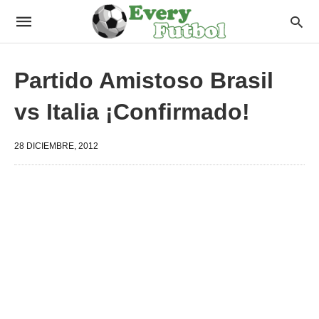
Partido Amistoso Brasil
vs Italia ¡Confirmado!
28 DICIEMBRE, 2012