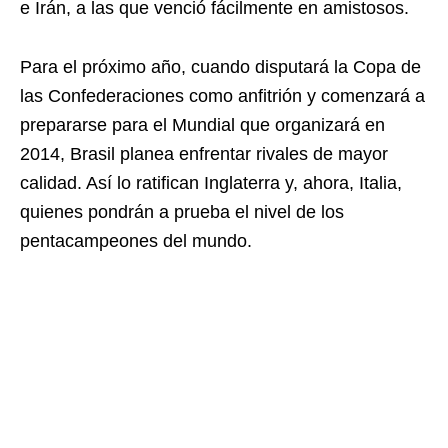
e Irán, a las que venció fácilmente en amistosos.
Para el próximo año, cuando disputará la Copa de
las Confederaciones como anfitrión y comenzará a
prepararse para el Mundial que organizará en
2014, Brasil planea enfrentar rivales de mayor
calidad. Así lo ratifican Inglaterra y, ahora, Italia,
quienes pondrán a prueba el nivel de los
pentacampeones del mundo.