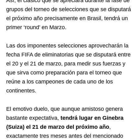
Así, el clásico que se apreciará durante la fase de
grupos del torneo de selecciones que se disputará
el próximo año precisamente en Brasil, tendrá un
primer ‘round’ en Marzo.
Las dos imponentes selecciones aprovecharán la
fecha FIFA de eliminatorias que se disputará entre
el 20 y el 21 de marzo, para medir sus fuerzas y
que sirva como preparación para el torneo que
reúne a los campeones de cada uno de los
continentes.
El emotivo duelo, que aunque amistoso genera
bastante expectativa,
tendrá lugar en Ginebra
(Suiza) el 21 de marzo del próximo año
,
exactamente tres meses antes del mencionado