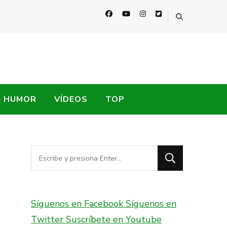
HUMOR
VÍDEOS
TOP
¿Buscas
algo?
Síguenos en Facebook
Síguenos en
Twitter
Suscríbete en Youtube