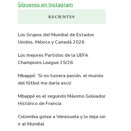
Síguenos en Instagram
RECIENTES
Los Grupos del Mundial de Estados
Unidos, México y Canadá 2026
Los mejores Partidos de la UEFA
Champions League 25/26
Mbappé: ‘Si no tuviera pasión, el mundo
del fútbol me daría asco’
Mbappé es el segundo Máximo Goleador
Histórico de Francia
Colombia golea a Venezuela y lo deja sin
ir al Mundial