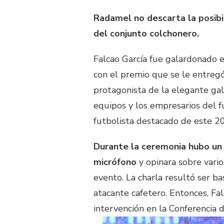
Radamel no descarta la posibi
del conjunto colchonero.
Falcao García fue galardonado
con el premio que se le entregó
protagonista de la elegante gala
equipos y los empresarios del f
futbolista destacado de este 2
Durante la ceremonia hubo un 
micrófono
y opinara sobre vari
evento. La charla resultó ser ba
atacante cafetero. Entonces, Fal
intervención en la Conferencia