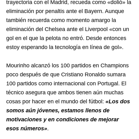
trayectoria con el Madrid, recueda como «dolió» la
eliminación por penaltis ante el Bayern. Aunque
también recuerda como momento amargo la
eliminación del Chelsea ante el Liverpool «con un
gol en el que la pelota no entró. Desde entonces
estoy esperando la tecnología en línea de gol».
Mourinho alcanzó los 100 partidos en Champions
poco después de que Cristiano Ronaldo sumara
100 partidos como internacional con Portugal. El
técnico asegura que ambos tienen aún muchas
cosas por hacer en el mundo del fútbol:
«Los dos
somos aún jóvenes, estamos llenos de
motivaciones y en condiciones de mejorar
esos números»
.