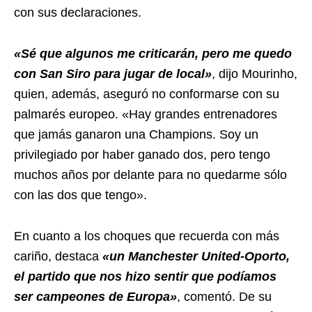
con sus declaraciones.
«Sé que algunos me criticarán, pero me quedo
con San Siro para jugar de local»
, dijo Mourinho,
quien, además, aseguró no conformarse con su
palmarés europeo. «Hay grandes entrenadores
que jamás ganaron una Champions. Soy un
privilegiado por haber ganado dos, pero tengo
muchos años por delante para no quedarme sólo
con las dos que tengo».
En cuanto a los choques que recuerda con más
cariño, destaca
«un Manchester United-Oporto,
el partido que nos hizo sentir que podíamos
ser campeones de Europa»
, comentó. De su