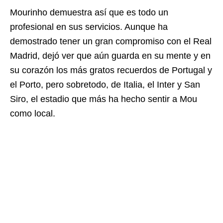
Mourinho demuestra así que es todo un
profesional en sus servicios. Aunque ha
demostrado tener un gran compromiso con el Real
Madrid, dejó ver que aún guarda en su mente y en
su corazón los más gratos recuerdos de Portugal y
el Porto, pero sobretodo, de Italia, el Inter y San
Siro, el estadio que más ha hecho sentir a Mou
como local.