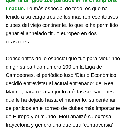
que ha dirigido 100 partidos en la Champions
League.
Lo más especial de todo, es que ha
tenido a su cargo tres de los más representativos
clubes del viejo continente, lo que le ha permitido
ganar el anhelado título europeo en dos
ocasiones.
Conscientes de lo especial que fue para Mourinho
dirigir su partido número 100 en la Liga de
Campeones, el periódico luso ‘Diario Económico’
decidió entrevistar al actual entrenador del Real
Madrid, para repasar junto a él las sensaciones
que le ha dejado hasta el momento, su centenar
de partidos en el torneo de clubes más importante
de Europa y el mundo. Mou analizó su exitosa
trayectoria y generó una que otra ‘controversia’