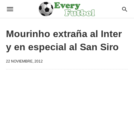
Mourinho extraña al Inter
y en especial al San Siro
22 NOVIEMBRE, 2012