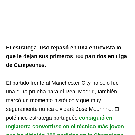
El estratega luso repasó en una entrevista lo
que le dejan sus primeros 100 partidos en Liga
de Campeones.
El partido frente al Manchester City no solo fue
una dura prueba para el Real Madrid, también
marcó un momento histórico y que muy
seguramente nunca olvidará José Mourinho. El
polémico estratega portugués
consiguió en
Inglaterra convertirse en el técnico más joven