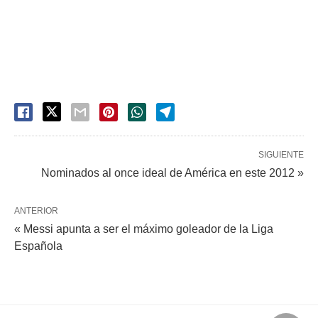
SIGUIENTE
Nominados al once ideal de América en este 2012 »
ANTERIOR
« Messi apunta a ser el máximo goleador de la Liga
Española