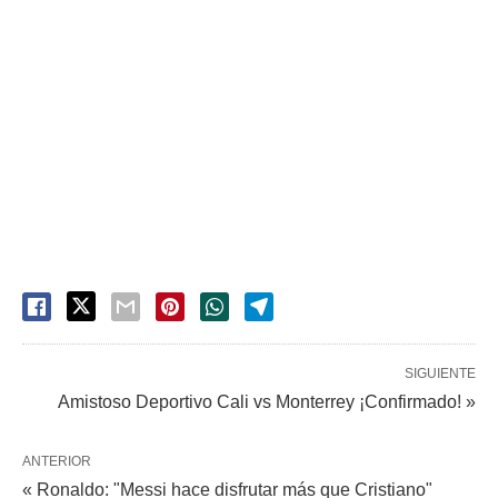
SIGUIENTE
Amistoso Deportivo Cali vs Monterrey ¡Confirmado! »
ANTERIOR
« Ronaldo: "Messi hace disfrutar más que Cristiano"