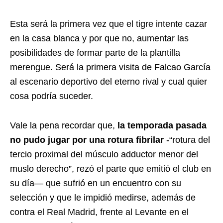
Esta será la primera vez que el tigre intente cazar
en la casa blanca y por que no, aumentar las
posibilidades de formar parte de la plantilla
merengue. Será la primera visita de Falcao García
al escenario deportivo del eterno rival y cual quier
cosa podría suceder.
Vale la pena recordar que,
la temporada pasada
no pudo jugar por una rotura fibrilar
-“rotura del
tercio proximal del músculo adductor menor del
muslo derecho”, rezó el parte que emitió el club en
su día— que sufrió en un encuentro con su
selección y que le impidió medirse, además de
contra el Real Madrid, frente al Levante en el