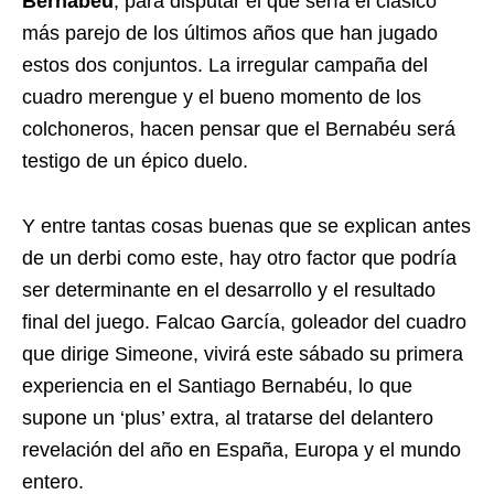
Bernabéu
, para disputar el que sería el clásico
más parejo de los últimos años que han jugado
estos dos conjuntos. La irregular campaña del
cuadro merengue y el bueno momento de los
colchoneros, hacen pensar que el Bernabéu será
testigo de un épico duelo.
Y entre tantas cosas buenas que se explican antes
de un derbi como este, hay otro factor que podría
ser determinante en el desarrollo y el resultado
final del juego. Falcao García, goleador del cuadro
que dirige Simeone, vivirá este sábado su primera
experiencia en el Santiago Bernabéu, lo que
supone un ‘plus’ extra, al tratarse del delantero
revelación del año en España, Europa y el mundo
entero.