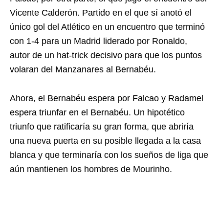
Vicente Calderón. Partido en el que sí anotó el
único gol del Atlético en un encuentro que terminó
con 1-4 para un Madrid liderado por Ronaldo,
autor de un hat-trick decisivo para que los puntos
volaran del Manzanares al Bernabéu.
Ahora, el Bernabéu espera por Falcao y Radamel
espera triunfar en el Bernabéu. Un hipotético
triunfo que ratificaría su gran forma, que abriría
una nueva puerta en su posible llegada a la casa
blanca y que terminaría con los sueños de liga que
aún mantienen los hombres de Mourinho.