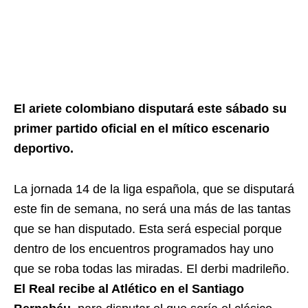
El ariete colombiano disputará este sábado su
primer partido oficial en el mítico escenario
deportivo.
La jornada 14 de la liga española, que se disputará
este fin de semana, no será una más de las tantas
que se han disputado. Esta será especial porque
dentro de los encuentros programados hay uno
que se roba todas las miradas. El derbi madrileño.
El Real recibe al Atlético en el Santiago