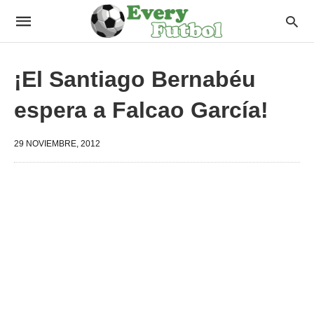
¡El Santiago Bernabéu
espera a Falcao García!
29 NOVIEMBRE, 2012