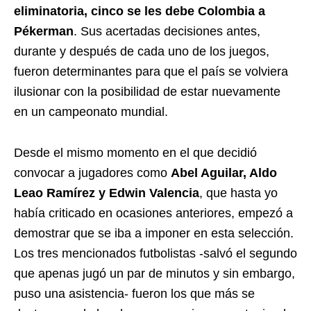
eliminatoria, cinco se les debe Colombia a
Pékerman
. Sus acertadas decisiones antes,
durante y después de cada uno de los juegos,
fueron determinantes para que el país se volviera
ilusionar con la posibilidad de estar nuevamente
en un campeonato mundial.
Desde el mismo momento en el que decidió
convocar a jugadores como
Abel Aguilar, Aldo
Leao Ramírez y Edwin Valencia
, que hasta yo
había criticado en ocasiones anteriores, empezó a
demostrar que se iba a imponer en esta selección.
Los tres mencionados futbolistas -salvó el segundo
que apenas jugó un par de minutos y sin embargo,
puso una asistencia- fueron los que más se