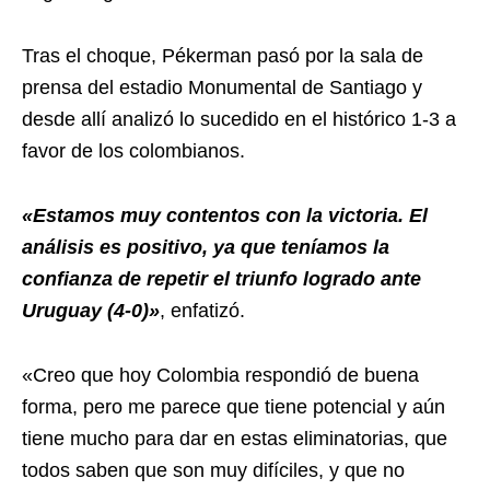
Tras el choque, Pékerman pasó por la sala de
prensa del estadio Monumental de Santiago y
desde allí analizó lo sucedido en el histórico 1-3 a
favor de los colombianos.
«Estamos muy contentos con la victoria. El
análisis es positivo, ya que teníamos la
confianza de repetir el triunfo logrado ante
Uruguay (4-0)»
, enfatizó.
«Creo que hoy Colombia respondió de buena
forma, pero me parece que tiene potencial y aún
tiene mucho para dar en estas eliminatorias, que
todos saben que son muy difíciles, y que no