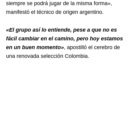
siempre se podrá jugar de la misma forma»,
manifestó el técnico de origen argentino.
«El grupo así lo entiende, pese a que no es
fácil cambiar en el camino, pero hoy estamos
en un buen momento»
, apostilló el cerebro de
una renovada selección Colombia.