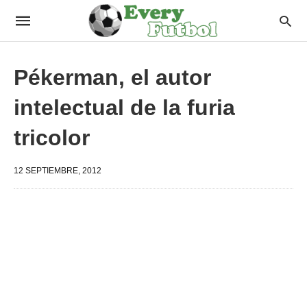
Pékerman, el autor
intelectual de la furia
tricolor
12 SEPTIEMBRE, 2012