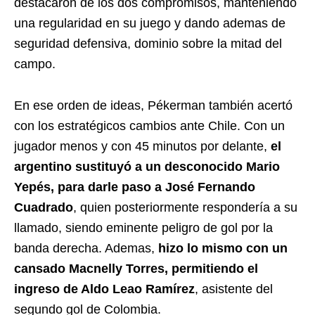
destacaron de los dos compromisos, manteniendo
una regularidad en su juego y dando ademas de
seguridad defensiva, dominio sobre la mitad del
campo.
En ese orden de ideas, Pékerman también acertó
con los estratégicos cambios ante Chile. Con un
jugador menos y con 45 minutos por delante,
el
argentino sustituyó a un desconocido Mario
Yepés, para darle paso a José Fernando
Cuadrado
, quien posteriormente respondería a su
llamado, siendo eminente peligro de gol por la
banda derecha. Ademas,
hizo lo mismo con un
cansado Macnelly Torres, permitiendo el
ingreso de Aldo Leao Ramírez
, asistente del
segundo gol de Colombia.