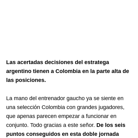
Las acertadas decisiones del estratega
argentino tienen a Colombia en la parte alta de
las posiciones.
La mano del entrenador gaucho ya se siente en
una selección Colombia con grandes jugadores,
que apenas parecen empezar a funcionar en
conjunto. Todo gracias a este señor.
De los seis
puntos conseguidos en esta doble jornada