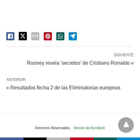
SIGUIENTE
Rooney revela 'secretos' de Cristiano Ronaldo »
ANTERIOR
« Resultados fecha 2 de las Eliminatorias europeas
Derechos Reservados.
Versión de Escritorio