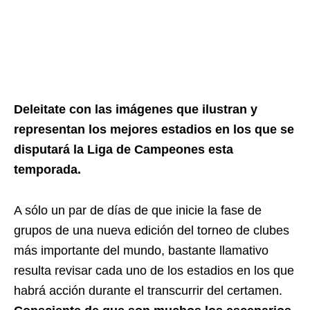
Deleitate con las imágenes que ilustran y
representan los mejores estadios en los que se
disputará la Liga de Campeones esta
temporada.
A sólo un par de días de que inicie la fase de
grupos de una nueva edición del torneo de clubes
más importante del mundo, bastante llamativo
resulta revisar cada uno de los estadios en los que
habrá acción durante el transcurrir del certamen.