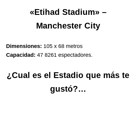
«Etihad Stadium» –
Manchester City
Dimensiones:
105 x 68 metros
Capacidad:
47 8261 espectadores.
¿Cual es el Estadio que más te
gustó?…