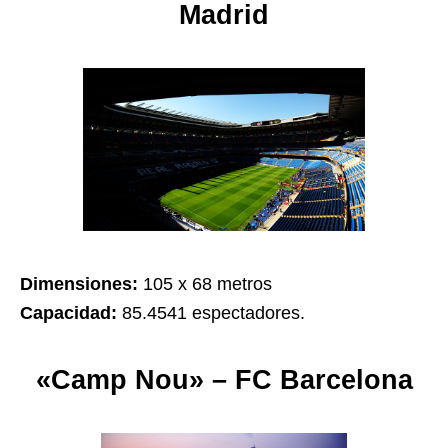
Madrid
Dimensiones:
105 x 68 metros
Capacidad:
85.4541 espectadores.
«Camp Nou» – FC Barcelona