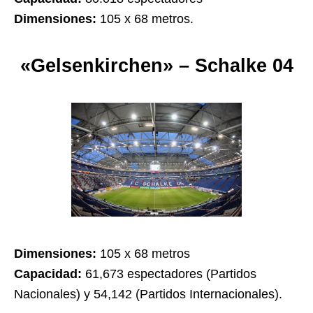
Dimensiones:
105 x 68 metros.
«Gelsenkirchen» – Schalke 04
Dimensiones:
105 x 68 metros
Capacidad:
61,673 espectadores (Partidos
Nacionales) y 54,142 (Partidos Internacionales).