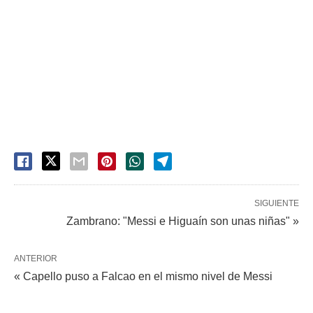
SIGUIENTE
Zambrano: "Messi e Higuaín son unas niñas" »
ANTERIOR
« Capello puso a Falcao en el mismo nivel de Messi