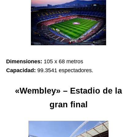
Dimensiones:
105 x 68 metros
Capacidad:
99.3541 espectadores.
«Wembley» – Estadio de la
gran final