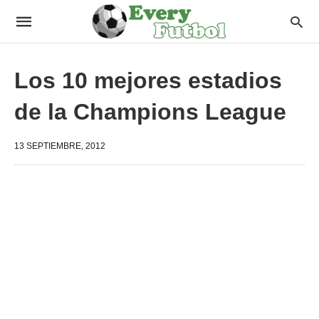
Los 10 mejores estadios
de la Champions League
13 SEPTIEMBRE, 2012