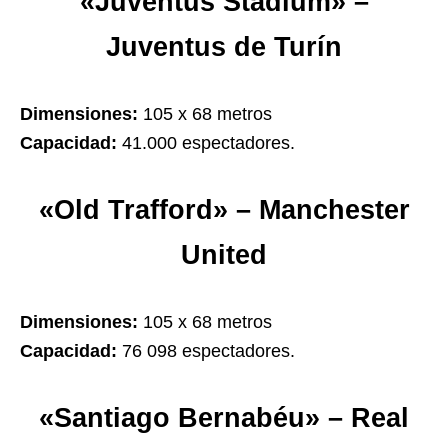
«Juventus Stadium» –
Juventus de Turín
Dimensiones:
105 x 68 metros
Capacidad:
41.000 espectadores.
«Old Trafford» – Manchester
United
Dimensiones:
105 x 68 metros
Capacidad:
76 098 espectadores.
«Santiago Bernabéu» – Real