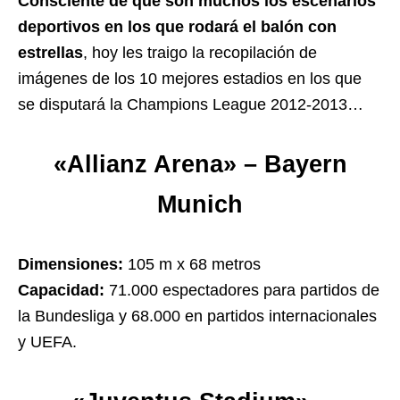
Consciente de que son muchos los escenarios
deportivos en los que rodará el balón con
estrellas
, hoy les traigo la recopilación de
imágenes de los 10 mejores estadios en los que
se disputará la Champions League 2012-2013…
«Allianz Arena» – Bayern
Munich
Dimensiones:
105 m x 68 metros
Capacidad:
71.000 espectadores para partidos de
la Bundesliga y 68.000 en partidos internacionales
y UEFA.