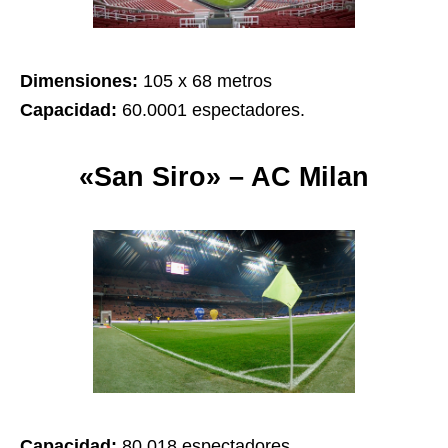
Dimensiones:
105 x 68 metros
Capacidad:
60.0001 espectadores.
«San Siro» – AC Milan
Capacidad:
80.018 espectadores