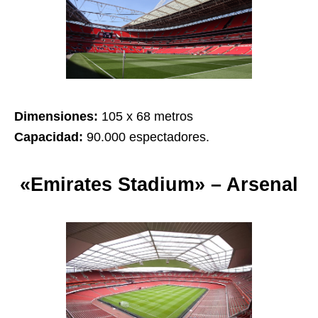
Dimensiones:
105 x 68 metros
Capacidad:
90.000 espectadores.
«Emirates Stadium» – Arsenal