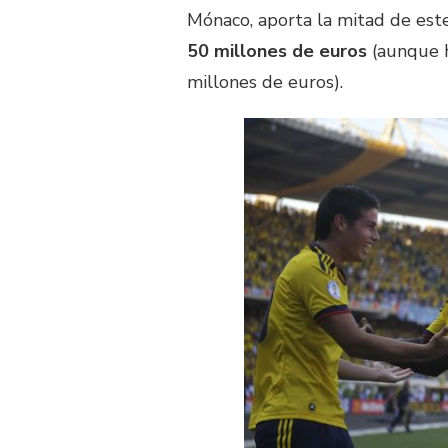
Mónaco, aporta la mitad de este
50 millones de euros
(aunque h
millones de euros).