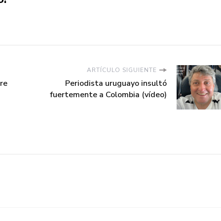
ARTÍCULO SIGUIENTE
re
Periodista uruguayo insultó
fuertemente a Colombia (vídeo)