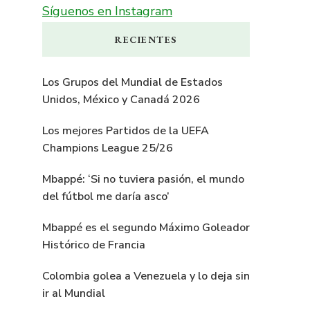
Síguenos en Instagram
RECIENTES
Los Grupos del Mundial de Estados
Unidos, México y Canadá 2026
Los mejores Partidos de la UEFA
Champions League 25/26
Mbappé: ‘Si no tuviera pasión, el mundo
del fútbol me daría asco’
Mbappé es el segundo Máximo Goleador
Histórico de Francia
Colombia golea a Venezuela y lo deja sin
ir al Mundial