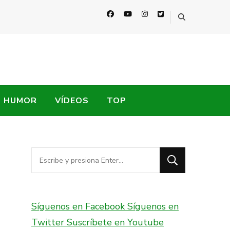
HUMOR
VÍDEOS
TOP
¿Buscas
algo?
Síguenos en Facebook
Síguenos en
Twitter
Suscríbete en Youtube