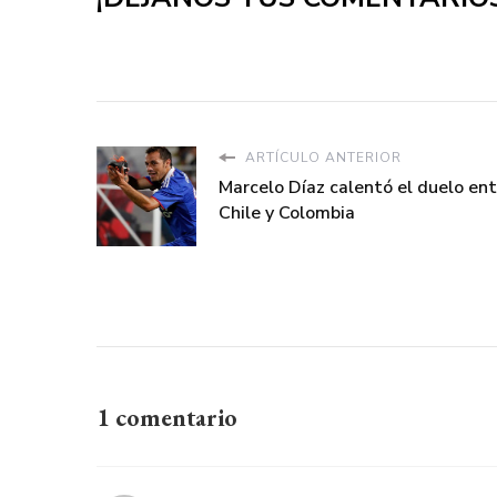
ARTÍCULO ANTERIOR
Marcelo Díaz calentó el duelo ent
Chile y Colombia
1 comentario