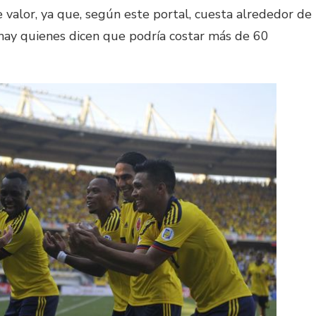
 valor, ya que, según este portal, cuesta alrededor de
ay quienes dicen que podría costar más de 60