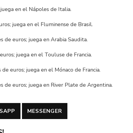
juega en el Nápoles de Italia.
uros; juega en el Fluminense de Brasil.
s de euros; juega en Arabia Saudita.
euros; juega en el Touluse de Francia.
 de euros; juega en el Mónaco de Francia.
s de euros; juega en River Plate de Argentina.
SAPP
MESSENGER
!