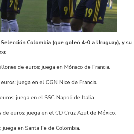
a Selección Colombia (que goleó 4-0 a Uruguay), y su
ca:
illones de euros; juega en Mónaco de Francia.
 euros; juega en el OGN Nice de Francia.
uros; juega en el SSC Napoli de Italia.
 de euros; juega en el CD Cruz Azul de México.
 juega en Santa Fe de Colombia.