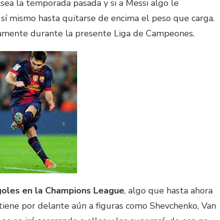
ea la temporada pasada y si a Messi algo le
sí mismo hasta quitarse de encima el peso que carga.
ramente durante la presente Liga de Campeones.
goles en la Champions League
, algo que hasta ahora
tiene por delante aún a figuras como Shevchenko, Van