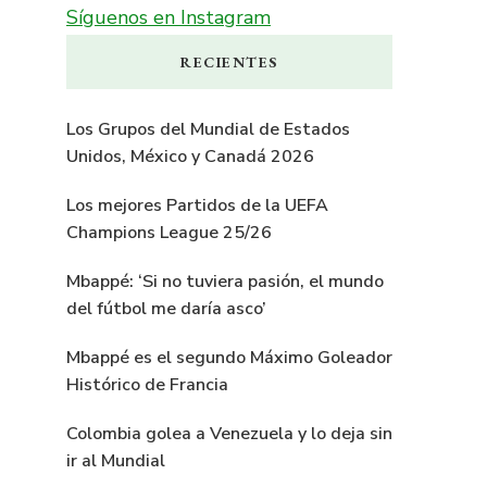
Síguenos en Instagram
RECIENTES
Los Grupos del Mundial de Estados
Unidos, México y Canadá 2026
Los mejores Partidos de la UEFA
Champions League 25/26
Mbappé: ‘Si no tuviera pasión, el mundo
del fútbol me daría asco’
Mbappé es el segundo Máximo Goleador
Histórico de Francia
Colombia golea a Venezuela y lo deja sin
ir al Mundial