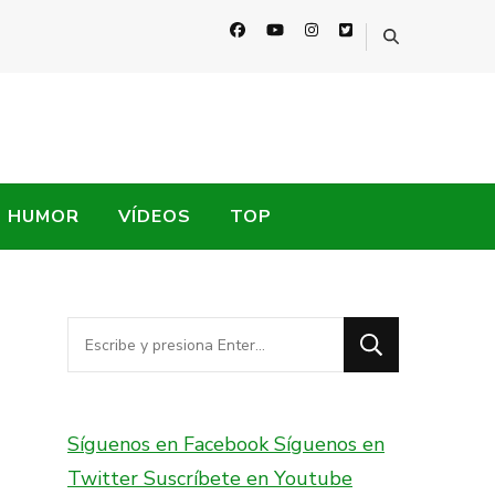
HUMOR
VÍDEOS
TOP
¿Buscas
algo?
Síguenos en Facebook
Síguenos en
Twitter
Suscríbete en Youtube