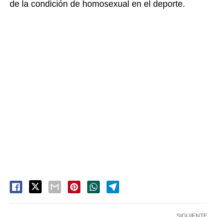
de la condición de homosexual en el deporte.
SIGUIENTE