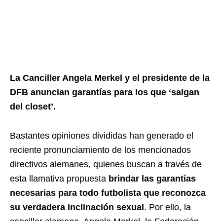
La Canciller Angela Merkel y el presidente de la
DFB anuncian garantías para los que ‘salgan
del closet’.
Bastantes opiniones divididas han generado el
reciente pronunciamiento de los mencionados
directivos alemanes, quienes buscan a través de
esta llamativa propuesta
brindar las garantías
necesarias para todo futbolista que reconozca
su verdadera inclinación sexual
. Por ello, la