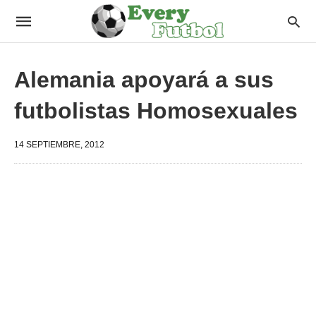
Alemania apoyará a sus
futbolistas Homosexuales
14 SEPTIEMBRE, 2012