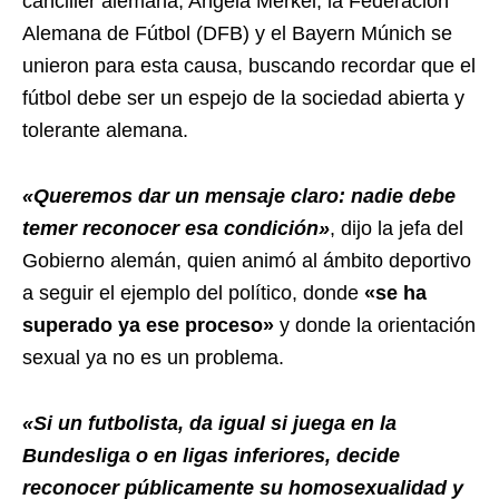
canciller alemana, Angela Merkel, la Federación
Alemana de Fútbol (DFB) y el Bayern Múnich se
unieron para esta causa, buscando recordar que el
fútbol debe ser un espejo de la sociedad abierta y
tolerante alemana.
«Queremos dar un mensaje claro: nadie debe
temer reconocer esa condición»
, dijo la jefa del
Gobierno alemán, quien animó al ámbito deportivo
a seguir el ejemplo del político, donde
«se ha
superado ya ese proceso»
y donde la orientación
sexual ya no es un problema.
«Si un futbolista, da igual si juega en la
Bundesliga o en ligas inferiores, decide
reconocer públicamente su homosexualidad y