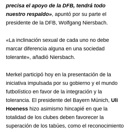
precisa el apoyo de la DFB, tendrá todo
nuestro respaldo»
, apuntó por su parte el
presidente de la DFB, Wolfgang Niersbach.
«La inclinación sexual de cada uno no debe
marcar diferencia alguna en una sociedad
tolerante», añadió Niersbach.
Merkel participó hoy en la presentación de la
iniciativa impulsada por su gobierno y el mundo
futbolístico en favor de la integración y la
tolerancia. El presidente del Bayern Múnich,
Uli
Hoeness
hizo asimismo hincapié en que la
totalidad de los clubes deben favorecer la
superación de los tabúes, como el reconocimiento