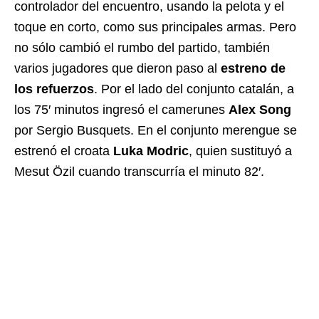
controlador del encuentro, usando la pelota y el
toque en corto, como sus principales armas. Pero
no sólo cambió el rumbo del partido, también
varios jugadores que dieron paso al
estreno de
los refuerzos
. Por el lado del conjunto catalán, a
los 75′ minutos ingresó el camerunes
Alex Song
por Sergio Busquets. En el conjunto merengue se
estrenó el croata
Luka Modric
, quien sustituyó a
Mesut Özil cuando transcurría el minuto 82′.