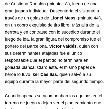
de Cristiano Ronaldo (minuto 18′), luego de una
gran jugada individual. Descontaría el visitante a
través de un golazo de
Lionel Messi
(minuto 44′),
en un cobro exquisito de tiro libre. Más allá de la
derrota y en contraste con lo sucedido durante el
juego de ida, la gran figura del compromiso fue el
portero del Barcelona,
Víctor Valdés
, quien con
sus determinantes atajadas fue el único
responsable que el partido no terminara en
goleada blanca. Claro está, el mismo papel de
héroe lo tuvo
Iker Casillas
, quien salvó a su
equipo durante la mayor parte del segundo tiempo.
Cuando apenas se acomodaban los equipos en el
terreno de juego y dejan ver el planteamiento que