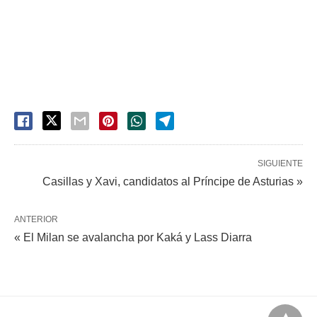
SIGUIENTE
Casillas y Xavi, candidatos al Príncipe de Asturias »
ANTERIOR
« El Milan se avalancha por Kaká y Lass Diarra