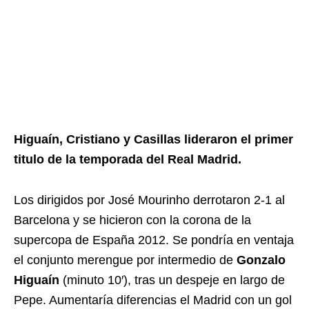
Higuaín, Cristiano y Casillas lideraron el primer
titulo de la temporada del Real Madrid.
Los dirigidos por José Mourinho derrotaron 2-1 al
Barcelona y se hicieron con la corona de la
supercopa de España 2012. Se pondría en ventaja
el conjunto merengue por intermedio de
Gonzalo
Higuaín
(minuto 10′), tras un despeje en largo de
Pepe. Aumentaría diferencias el Madrid con un gol