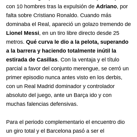
con 10 hombres tras la expulsión de
Adriano
, por
falta sobre Cristiano Ronaldo. Cuando más
dominaba el Real, apareció un golazo tremendo de
Lionel Messi
, en un tiro libre directo desde 25
metros.
Qué curva le dio a la pelota, superando
a la barrera y haciendo totalmente inútil la
estirada de Casillas
. Con la ventaja y el título
parcial a favor del conjunto merengue, se cerró un
primer episodio nunca antes visto en los derbis,
con un Real Madrid dominador y controlador
absoluto del juego, ante un Barça ido y con
muchas falencias defensivas.
Para el periodo complementario el encuentro dio
un giro total y el Barcelona pasó a ser el