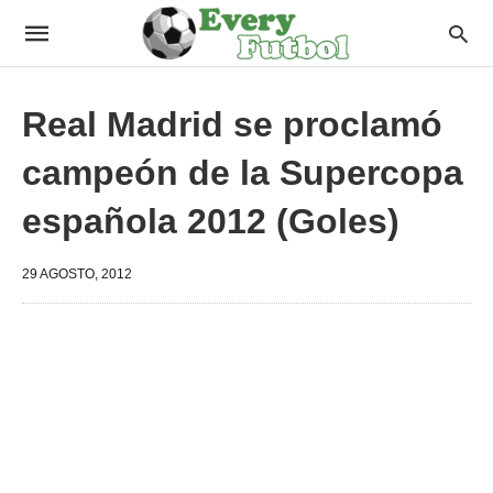
Real Madrid se proclamó
campeón de la Supercopa
española 2012 (Goles)
29 AGOSTO, 2012