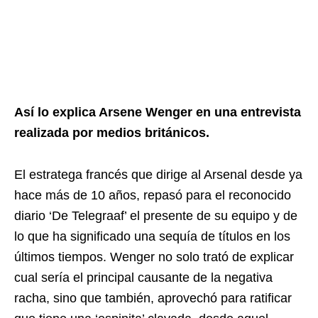
Así lo explica Arsene Wenger en una entrevista
realizada por medios británicos.
El estratega francés que dirige al Arsenal desde ya
hace más de 10 años, repasó para el reconocido
diario ‘De Telegraaf’ el presente de su equipo y de
lo que ha significado una sequía de títulos en los
últimos tiempos. Wenger no solo trató de explicar
cual sería el principal causante de la negativa
racha, sino que también, aprovechó para ratificar