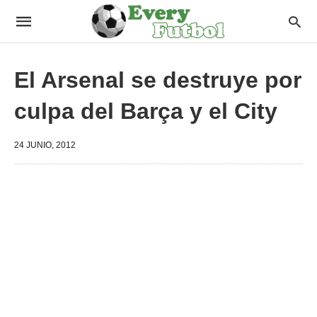
El Arsenal se destruye por
culpa del Barça y el City
24 JUNIO, 2012