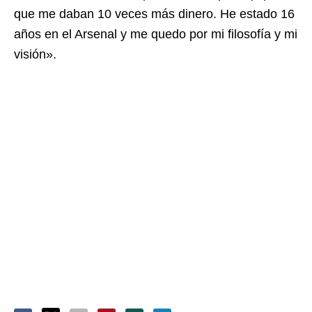
que me daban 10 veces más dinero. He estado 16
años en el Arsenal y me quedo por mi filosofía y mi
visión».