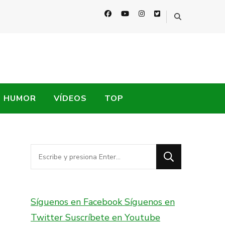
HUMOR
VÍDEOS
TOP
¿Buscas
algo?
Síguenos en Facebook
Síguenos en
Twitter
Suscríbete en Youtube