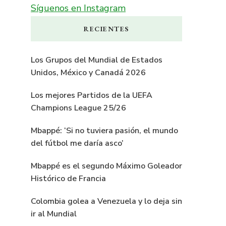
Síguenos en Instagram
RECIENTES
Los Grupos del Mundial de Estados
Unidos, México y Canadá 2026
Los mejores Partidos de la UEFA
Champions League 25/26
Mbappé: ‘Si no tuviera pasión, el mundo
del fútbol me daría asco’
Mbappé es el segundo Máximo Goleador
Histórico de Francia
Colombia golea a Venezuela y lo deja sin
ir al Mundial