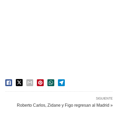
SIGUIENTE
Roberto Carlos, Zidane y Figo regresan al Madrid »