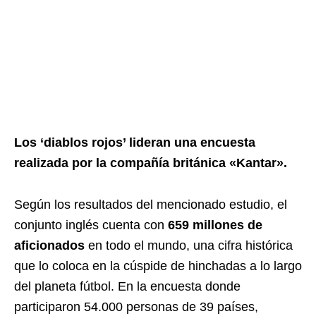
Los ‘diablos rojos’ lideran una encuesta
realizada por la compañía británica «Kantar».
Según los resultados del mencionado estudio, el
conjunto inglés cuenta con
659 millones de
aficionados
en todo el mundo, una cifra histórica
que lo coloca en la cúspide de hinchadas a lo largo
del planeta fútbol. En la encuesta donde
participaron 54.000 personas de 39 países,