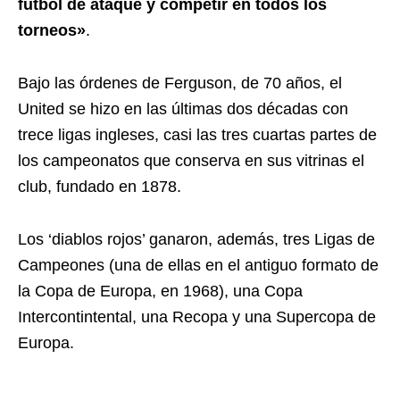
fútbol de ataque y competir en todos los
torneos»
.
Bajo las órdenes de Ferguson, de 70 años, el
United se hizo en las últimas dos décadas con
trece ligas ingleses, casi las tres cuartas partes de
los campeonatos que conserva en sus vitrinas el
club, fundado en 1878.
Los ‘diablos rojos’ ganaron, además, tres Ligas de
Campeones (una de ellas en el antiguo formato de
la Copa de Europa, en 1968), una Copa
Intercontintental, una Recopa y una Supercopa de
Europa.