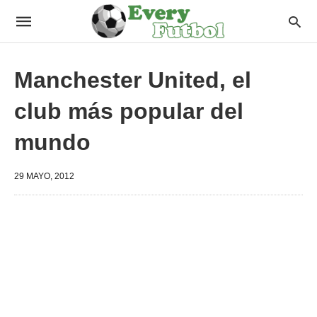
Manchester United, el
club más popular del
mundo
29 MAYO, 2012