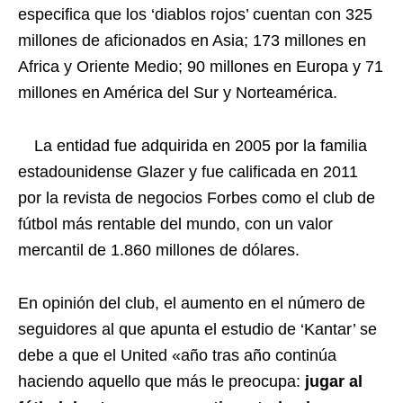
especifica que los ‘diablos rojos’ cuentan con 325
millones de aficionados en Asia; 173 millones en
Africa y Oriente Medio; 90 millones en Europa y 71
millones en América del Sur y Norteamérica.
La entidad fue adquirida en 2005 por la familia
estadounidense Glazer y fue calificada en 2011
por la revista de negocios Forbes como el club de
fútbol más rentable del mundo, con un valor
mercantil de 1.860 millones de dólares.
En opinión del club, el aumento en el número de
seguidores al que apunta el estudio de ‘Kantar’ se
debe a que el United «año tras año continúa
haciendo aquello que más le preocupa:
jugar al