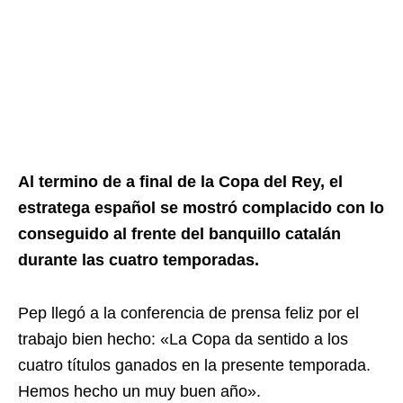
Al termino de a final de la Copa del Rey, el
estratega español se mostró complacido con lo
conseguido al frente del banquillo catalán
durante las cuatro temporadas.
Pep llegó a la conferencia de prensa feliz por el
trabajo bien hecho: «La Copa da sentido a los
cuatro títulos ganados en la presente temporada.
Hemos hecho un muy buen año».