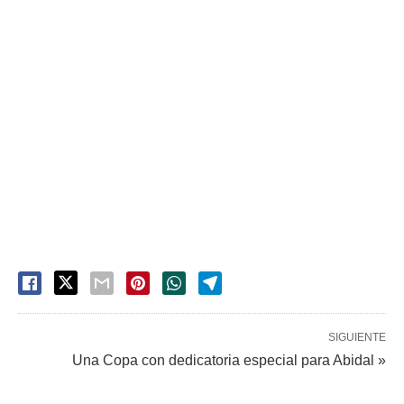
SIGUIENTE
Una Copa con dedicatoria especial para Abidal »