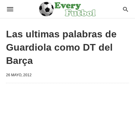
Las ultimas palabras de
Guardiola como DT del
Barça
26 MAYO, 2012