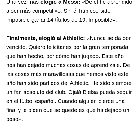
Una vez más
elogió a Messi:
«De él he aprendido
a ser más competitivo. Sin él hubiese sido
imposible ganar 14 títulos de 19. Imposible».
Finalmente, elogió al Athletic:
«Nunca se da por
vencido. Quiero felicitarles por la gran temporada
que han hecho, por cómo han jugado. Este año
nos han dejado muchas cosas de aprendizaje. De
las cosas más maravillosas que hemos visto este
año han sido partidos del Athletic. He sido siempre
un fan absoluto del club. Ojalá Bielsa pueda seguir
en el fútbol español. Cuando alguien pierde una
final y le piden que se quede es que ha dejado un
poso».