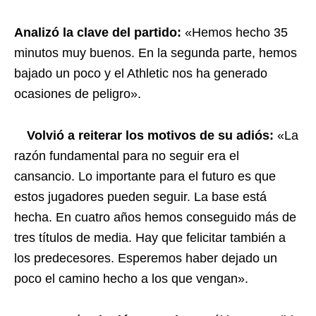
Analizó la clave del partido:
«Hemos hecho 35
minutos muy buenos. En la segunda parte, hemos
bajado un poco y el Athletic nos ha generado
ocasiones de peligro».
Volvió a reiterar los motivos de su adiós:
«La
razón fundamental para no seguir era el
cansancio. Lo importante para el futuro es que
estos jugadores pueden seguir. La base está
hecha. En cuatro años hemos conseguido más de
tres títulos de media. Hay que felicitar también a
los predecesores. Esperemos haber dejado un
poco el camino hecho a los que vengan».