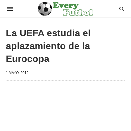
La UEFA estudia el
aplazamiento de la
Eurocopa
1 MAYO, 2012