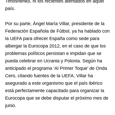
Timoshenko, ni los recientes atentados en aquel
país.
Por su parte, Ángel María Villar, presidente de la
Federación Española de Fútbol, ya ha hablado con
la UEFA para ofrecer España como sede para
albergar la Eurocopa 2012, en el caso de que los
problemas políticos persistan e impidan que se
pueda celebrar en Ucrania y Polonia. Según ha
anticipado el programa ‘Al Primer Toque’ de Onda
Cero, citando fuentes de la UEFA, Villar ha
asegurado a este organismo que el país ibérico
está perfectamente capacitado para organizar la
Eurocopa que se debe disputar el próximo mes de
junio.