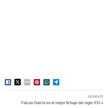
SIGUIENTE
Falcao García es el mejor fichaje del siglo XXI »