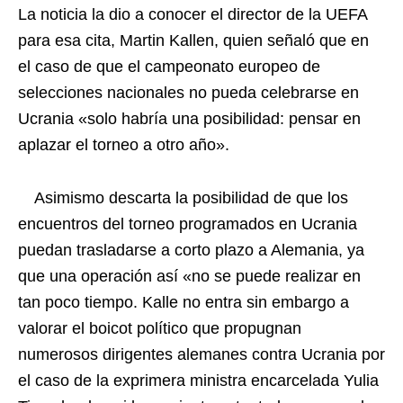
La noticia la dio a conocer el director de la UEFA
para esa cita, Martin Kallen, quien señaló que en
el caso de que el campeonato europeo de
selecciones nacionales no pueda celebrarse en
Ucrania «solo habría una posibilidad: pensar en
aplazar el torneo a otro año».
Asimismo descarta la posibilidad de que los
encuentros del torneo programados en Ucrania
puedan trasladarse a corto plazo a Alemania, ya
que una operación así «no se puede realizar en
tan poco tiempo. Kalle no entra sin embargo a
valorar el boicot político que propugnan
numerosos dirigentes alemanes contra Ucrania por
el caso de la exprimera ministra encarcelada Yulia