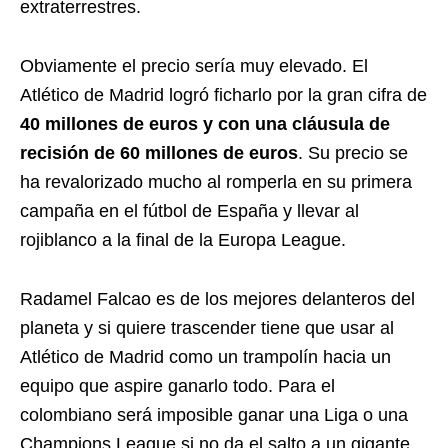
extraterrestres.
Obviamente el precio sería muy elevado. El
Atlético de Madrid logró ficharlo por la gran cifra de
40 millones de euros y con una cláusula de
recisión de 60 millones de euros
. Su precio se
ha revalorizado mucho al romperla en su primera
campaña en el fútbol de España y llevar al
rojiblanco a la final de la Europa League.
Radamel Falcao es de los mejores delanteros del
planeta y si quiere trascender tiene que usar al
Atlético de Madrid como un trampolín hacia un
equipo que aspire ganarlo todo. Para el
colombiano será imposible ganar una Liga o una
Champions League si no da el salto a un gigante.