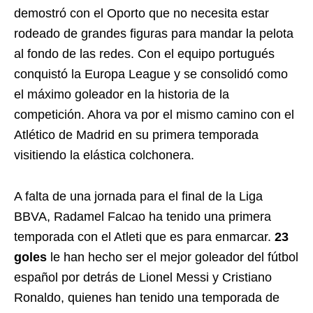
demostró con el Oporto que no necesita estar
rodeado de grandes figuras para mandar la pelota
al fondo de las redes. Con el equipo portugués
conquistó la Europa League y se consolidó como
el máximo goleador en la historia de la
competición. Ahora va por el mismo camino con el
Atlético de Madrid en su primera temporada
visitiendo la elástica colchonera.
A falta de una jornada para el final de la Liga
BBVA, Radamel Falcao ha tenido una primera
temporada con el Atleti que es para enmarcar.
23
goles
le han hecho ser el mejor goleador del fútbol
español por detrás de Lionel Messi y Cristiano
Ronaldo, quienes han tenido una temporada de