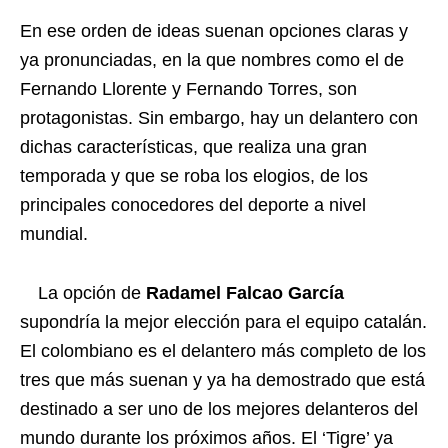
En ese orden de ideas suenan opciones claras y
ya pronunciadas, en la que nombres como el de
Fernando Llorente y Fernando Torres, son
protagonistas. Sin embargo, hay un delantero con
dichas características, que realiza una gran
temporada y que se roba los elogios, de los
principales conocedores del deporte a nivel
mundial.
La opción de
Radamel Falcao García
supondría la mejor elección para el equipo catalán.
El colombiano es el delantero más completo de los
tres que más suenan y ya ha demostrado que está
destinado a ser uno de los mejores delanteros del
mundo durante los próximos años. El ‘Tigre’ ya