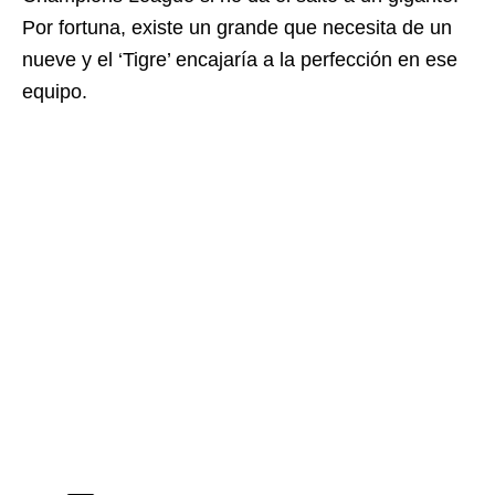
Por fortuna, existe un grande que necesita de un
nueve y el ‘Tigre’ encajaría a la perfección en ese
equipo.