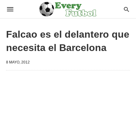
Falcao es el delantero que
necesita el Barcelona
8 MAYO, 2012