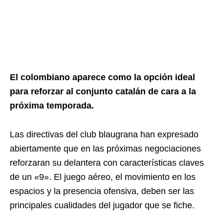
El colombiano aparece como la opción ideal
para reforzar al conjunto catalán de cara a la
próxima temporada.
Las directivas del club blaugrana han expresado
abiertamente que en las próximas negociaciones
reforzaran su delantera con características claves
de un «9». El juego aéreo, el movimiento en los
espacios y la presencia ofensiva, deben ser las
principales cualidades del jugador que se fiche.