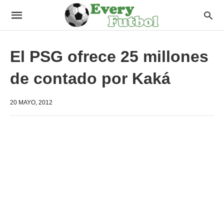
El PSG ofrece 25 millones
de contado por Kaká
20 MAYO, 2012