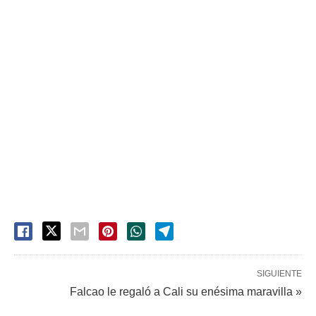
SIGUIENTE
Falcao le regaló a Cali su enésima maravilla »