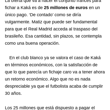
La oferta que va a hacer el conjunto francés para
fichar a Kaká es de
25 millones de euros
en un
único pago. ‘De contado’ como se diría
vulgarmente. Matiz que puede ser fundamental
para que el Real Madrid acceda al traspaso del
brasileño. Esa cantidad, sin plazos, se contempla
como una buena operación.
En el club blanco ya se valora el caso de Kaká
en términos económicos, con la satisfacción de
que lo que parecía un fichaje caro va a tener ahora
un retorno económico. Algo que no es nada
despreciable ya que el futbolista acaba de cumplir
30 años.
Los 25 millones que está dispuesto a pagar el