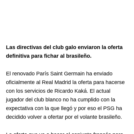
Las directivas del club galo enviaron la oferta
definitiva para fichar al brasileño.
El renovado París Saint Germain ha enviado
oficialmente al Real Madrid la oferta para hacerse
con los servicios de Ricardo Kaká. El actual
jugador del club blanco no ha cumplido con la
expectativa con la que llegó y por eso el PSG ha
decidido volver a ofertar por el volante brasileño.