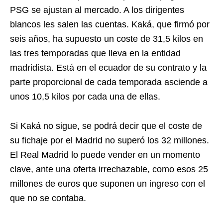
PSG se ajustan al mercado. A los dirigentes
blancos les salen las cuentas. Kaká, que firmó por
seis años, ha supuesto un coste de 31,5 kilos en
las tres temporadas que lleva en la entidad
madridista. Está en el ecuador de su contrato y la
parte proporcional de cada temporada asciende a
unos 10,5 kilos por cada una de ellas.
Si Kaká no sigue, se podrá decir que el coste de
su fichaje por el Madrid no superó los 32 millones.
El Real Madrid lo puede vender en un momento
clave, ante una oferta irrechazable, como esos 25
millones de euros que suponen un ingreso con el
que no se contaba.