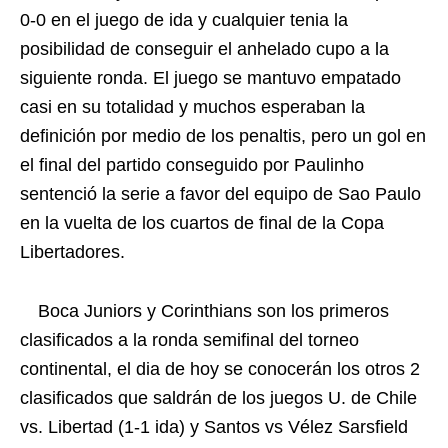
0-0 en el juego de ida y cualquier tenia la
posibilidad de conseguir el anhelado cupo a la
siguiente ronda. El juego se mantuvo empatado
casi en su totalidad y muchos esperaban la
definición por medio de los penaltis, pero un gol en
el final del partido conseguido por Paulinho
sentenció la serie a favor del equipo de Sao Paulo
en la vuelta de los cuartos de final de la Copa
Libertadores.
Boca Juniors y Corinthians son los primeros
clasificados a la ronda semifinal del torneo
continental, el dia de hoy se conocerán los otros 2
clasificados que saldrán de los juegos U. de Chile
vs. Libertad (1-1 ida) y Santos vs Vélez Sarsfield