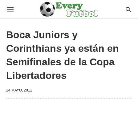
Boca Juniors y
Corinthians ya están en
Semifinales de la Copa
Libertadores
24 MAYO, 2012