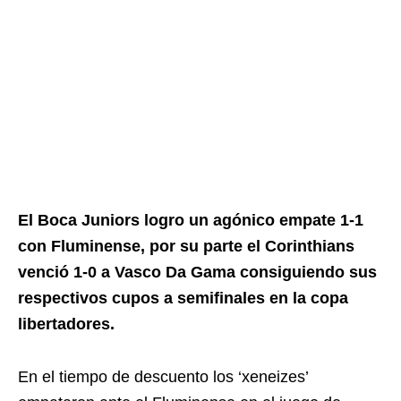
El Boca Juniors logro un agónico empate 1-1
con Fluminense, por su parte el Corinthians
venció 1-0 a Vasco Da Gama consiguiendo sus
respectivos cupos a semifinales en la copa
libertadores.
En el tiempo de descuento los ‘xeneizes’