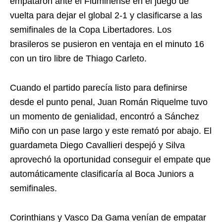
empataron ante el Fluminense en el juego de
vuelta para dejar el global 2-1 y clasificarse a las
semifinales de la Copa Libertadores. Los
brasileros se pusieron en ventaja en el minuto 16
con un tiro libre de Thiago Carleto.
Cuando el partido parecía listo para definirse
desde el punto penal, Juan Román Riquelme tuvo
un momento de genialidad, encontró a Sánchez
Miño con un pase largo y este remató por abajo. El
guardameta Diego Cavallieri despejó y Silva
aprovechó la oportunidad conseguir el empate que
automáticamente clasificaría al Boca Juniors a
semifinales.
Corinthians y Vasco Da Gama venían de empatar