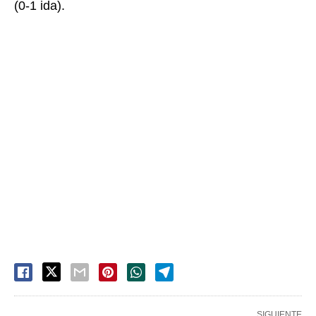
(0-1 ida).
SIGUIENTE