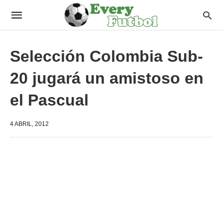
Selección Colombia Sub-
20 jugará un amistoso en
el Pascual
4 ABRIL, 2012