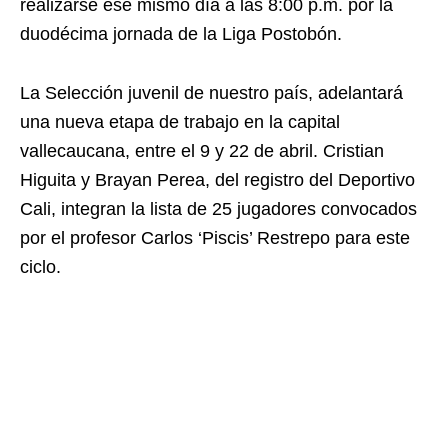
realizarse ese mismo día a las 8:00 p.m. por la
duodécima jornada de la Liga Postobón.
La Selección juvenil de nuestro país, adelantará
una nueva etapa de trabajo en la capital
vallecaucana, entre el 9 y 22 de abril. Cristian
Higuita y Brayan Perea, del registro del Deportivo
Cali, integran la lista de 25 jugadores convocados
por el profesor Carlos ‘Piscis’ Restrepo para este
ciclo.