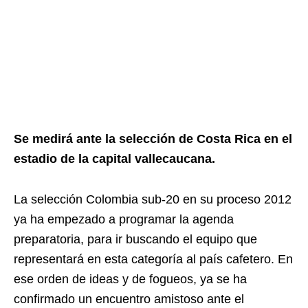
Se medirá ante la selección de Costa Rica en el
estadio de la capital vallecaucana.
La selección Colombia sub-20 en su proceso 2012
ya ha empezado a programar la agenda
preparatoria, para ir buscando el equipo que
representará en esta categoría al país cafetero. En
ese orden de ideas y de fogueos, ya se ha
confirmado un encuentro amistoso ante el