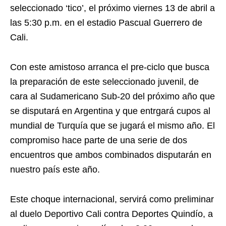
seleccionado ‘tico’, el próximo viernes 13 de abril a
las 5:30 p.m. en el estadio Pascual Guerrero de
Cali.
Con este amistoso arranca el pre-ciclo que busca
la preparación de este seleccionado juvenil, de
cara al Sudamericano Sub-20 del próximo año que
se disputará en Argentina y que entrgará cupos al
mundial de Turquía que se jugará el mismo año. El
compromiso hace parte de una serie de dos
encuentros que ambos combinados disputarán en
nuestro país este año.
Este choque internacional, servirá como preliminar
al duelo Deportivo Cali contra Deportes Quindío, a