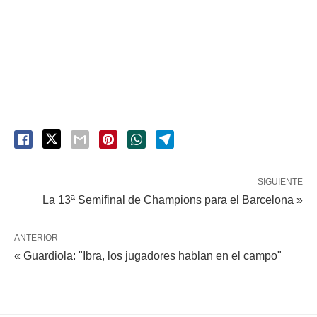
SIGUIENTE
La 13ª Semifinal de Champions para el Barcelona »
ANTERIOR
« Guardiola: "Ibra, los jugadores hablan en el campo"