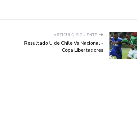
ARTÍCULO SIGUIENTE
Resultado U de Chile Vs Nacional -
Copa Libertadores