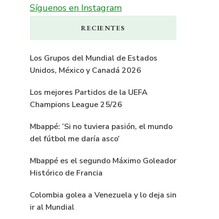
Síguenos en Instagram
RECIENTES
Los Grupos del Mundial de Estados
Unidos, México y Canadá 2026
Los mejores Partidos de la UEFA
Champions League 25/26
Mbappé: ‘Si no tuviera pasión, el mundo
del fútbol me daría asco’
Mbappé es el segundo Máximo Goleador
Histórico de Francia
Colombia golea a Venezuela y lo deja sin
ir al Mundial