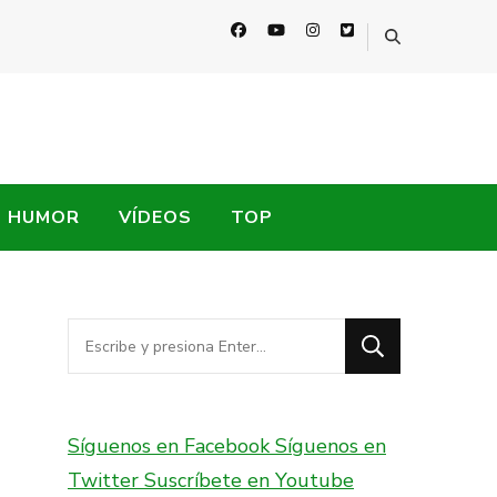
HUMOR
VÍDEOS
TOP
¿Buscas
algo?
Síguenos en Facebook
Síguenos en
Twitter
Suscríbete en Youtube